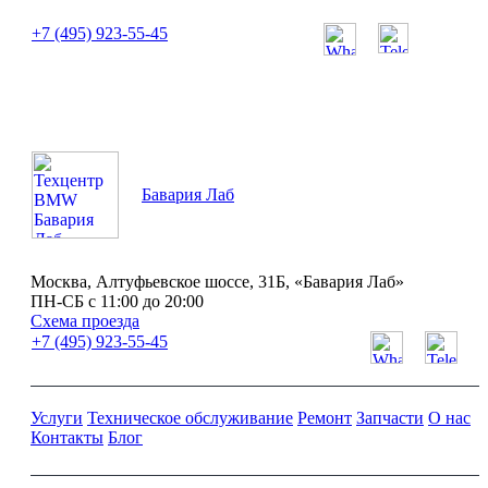
+7 (495) 923-55-45
ПН-СБ с 11:00 до 20:00
Бавария Лаб
Москва, Алтуфьевское шоссе, 31Б, «Бавария Лаб»
ПН-СБ с 11:00 до 20:00
Схема проезда
+7 (495) 923-55-45
Услуги
Техническое обслуживание
Ремонт
Запчасти
О нас
Контакты
Блог