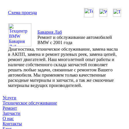
Схема проезда
Бавария Лаб
Ремонт и обслуживание автомобилей
BMW с 2001 года
Диагностика, техническое обслуживание, замена масла
в АКПП, замена и ремонт рулевых реек, замена цепей,
ремонт двигателей. Наш многолетний опыт работы и
наличие собственного склада запчастей позволяет
решать любые задачи, связанные с ремонтом Вашего
автомобиля. Мы применяем только качественные
расходные материалы и запчасти, а так же смазочные
материалы ведущих производителей.
Услуги
Техническое обслуживание
Ремонт
Запчасти
О нас
Контакты
Блог