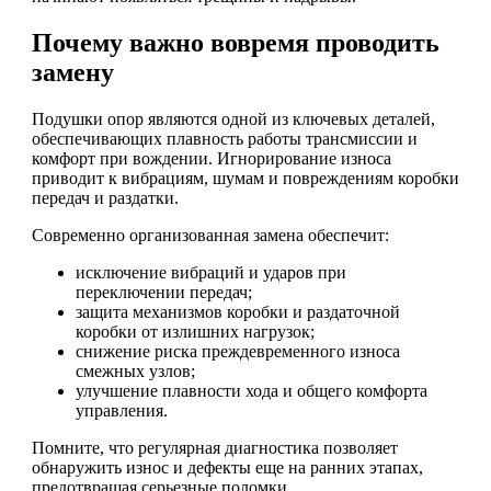
Почему важно вовремя проводить
замену
Подушки опор являются одной из ключевых деталей,
обеспечивающих плавность работы трансмиссии и
комфорт при вождении. Игнорирование износа
приводит к вибрациям, шумам и повреждениям коробки
передач и раздатки.
Современно организованная замена обеспечит:
исключение вибраций и ударов при
переключении передач;
защита механизмов коробки и раздаточной
коробки от излишних нагрузок;
снижение риска преждевременного износа
смежных узлов;
улучшение плавности хода и общего комфорта
управления.
Помните, что регулярная диагностика позволяет
обнаружить износ и дефекты еще на ранних этапах,
предотвращая серьезные поломки.