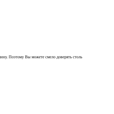
ину. Поэтому Вы можете смело доверять столь