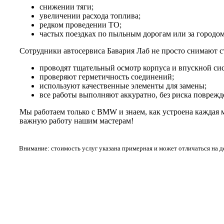
снижении тяги;
увеличении расхода топлива;
редком проведении ТО;
частых поездках по пыльным дорогам или за городом
Сотрудники автосервиса Бавария Лаб не просто снимают с
проводят тщательный осмотр корпуса и впускной си
проверяют герметичность соединений;
используют качественные элементы для замены;
все работы выполняют аккуратно, без риска поврежд
Мы работаем только с BMW и знаем, как устроена каждая 
важную работу нашим мастерам!
Внимание: стоимость услуг указана примерная и может отличаться на 