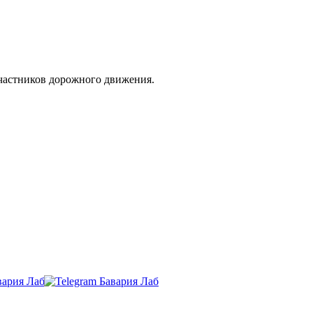
участников дорожного движения.