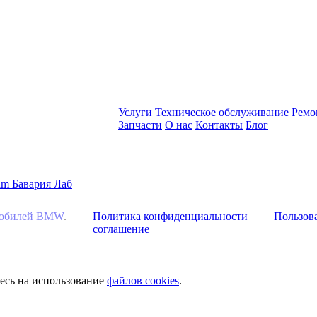
Услуги
Техническое обслуживание
Ремо
Запчасти
О нас
Контакты
Блог
омобилей BMW
.
Политика конфиденциальности
Пользова
соглашение
тесь на использование
файлов cookies
.