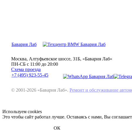
Бавария Лаб
Москва, Алтуфьевское шоссе, 31Б, «Бавария Лаб»
ПН-СБ с 11:00 до 20:00
Схема проезда
+7 (495) 923-55-45
© 2001-2026 «Бавария Лаб».
Ремонт и обслуживание авт
Используем cookies
Это чтобы сайт работал лучше. Оставаясь с нами, Вы соглашае
ОК