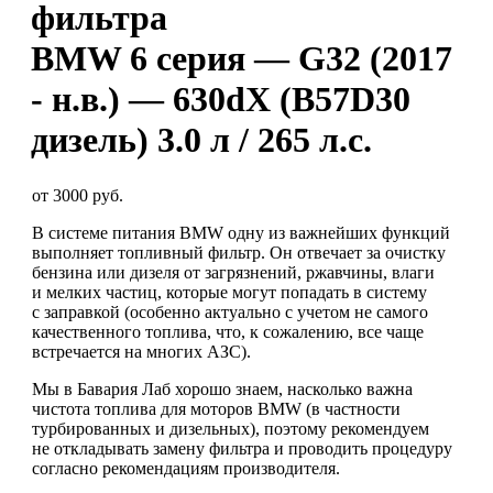
фильтра
BMW 6 серия — G32 (2017
- н.в.) — 630dX (B57D30
дизель) 3.0 л / 265 л.с.
от 3000 руб.
В системе питания BMW одну из важнейших функций
выполняет топливный фильтр. Он отвечает за очистку
бензина или дизеля от загрязнений, ржавчины, влаги
и мелких частиц, которые могут попадать в систему
с заправкой (особенно актуально с учетом не самого
качественного топлива, что, к сожалению, все чаще
встречается на многих АЗС).
Мы в Бавария Лаб хорошо знаем, насколько важна
чистота топлива для моторов BMW (в частности
турбированных и дизельных), поэтому рекомендуем
не откладывать замену фильтра и проводить процедуру
согласно рекомендациям производителя.