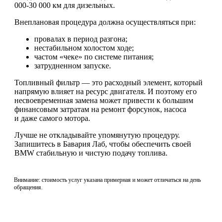
000-30 000 км для дизельных.
Внеплановая процедура должна осуществляться при:
провалах в период разгона;
нестабильном холостом ходе;
частом «чеке» по системе питания;
затрудненном запуске.
Топливный фильтр — это расходный элемент, который
напрямую влияет на ресурс двигателя. И поэтому его
несвоевременная замена может привести к большим
финансовым затратам на ремонт форсунок, насоса
и даже самого мотора.
Лучше не откладывайте упомянутую процедуру.
Запишитесь в Бавария Лаб, чтобы обеспечить своей
BMW стабильную и чистую подачу топлива.
Внимание: стоимость услуг указана примерная и может отличаться на день
обращения.