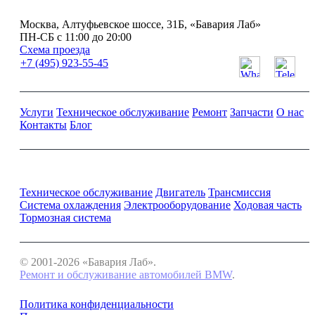
Москва, Алтуфьевское шоссе, 31Б, «Бавария Лаб»
ПН-СБ с 11:00 до 20:00
Схема проезда
+7 (495) 923-55-45
Услуги
Техническое обслуживание
Ремонт
Запчасти
О нас
Контакты
Блог
Ремонт и обслуживание BMW
Техническое обслуживание
Двигатель
Трансмиссия
Система охлаждения
Электрооборудование
Ходовая часть
Тормозная система
© 2001-2026 «Бавария Лаб».
Ремонт и обслуживание автомобилей BMW
.
Политика конфиденциальности