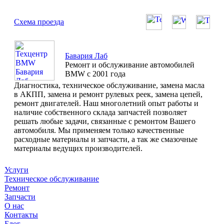
Схема проезда
Бавария Лаб
Ремонт и обслуживание автомобилей
BMW с 2001 года
Диагностика, техническое обслуживание, замена масла
в АКПП, замена и ремонт рулевых реек, замена цепей,
ремонт двигателей. Наш многолетний опыт работы и
наличие собственного склада запчастей позволяет
решать любые задачи, связанные с ремонтом Вашего
автомобиля. Мы применяем только качественные
расходные материалы и запчасти, а так же смазочные
материалы ведущих производителей.
Услуги
Техническое обслуживание
Ремонт
Запчасти
О нас
Контакты
Блог