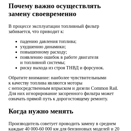
Почему важно осуществлять
замену своевременно
В процессе эксплуатации топливный фильтр
забивается, что приводит к:
падению давления топлива;
ухудшению динамики;
повышенному расходу;
появлению ошибок в работе двигателя
и топливной системы;
риску выхода из строя ТНВД и форсунок.
Обратите внимание: наиболее чувствительными
к качеству топлива являются моторы
с непосредственным впрыском и дизели Common Rail.
Для них игнорирование засоренного фильтра может
означать прямой путь к дорогостоящему ремонту.
Когда нужно менять
Производитель советует проводить замену в среднем
каждые 40 000-60 000 км для бензиновых моделей и 20