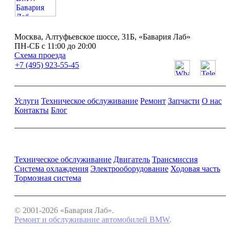
Москва, Алтуфьевское шоссе, 31Б, «Бавария Лаб»
ПН-СБ с 11:00 до 20:00
Схема проезда
+7 (495) 923-55-45
Услуги
Техническое обслуживание
Ремонт
Запчасти
О нас
Контакты
Блог
Ремонт и обслуживание BMW
Техническое обслуживание
Двигатель
Трансмиссия
Система охлаждения
Электрооборудование
Ходовая часть
Тормозная система
© 2001-2026 «Бавария Лаб».
Ремонт и обслуживание автомобилей BMW
.