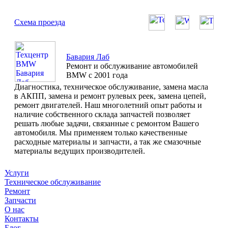
Схема проезда
Бавария Лаб
Ремонт и обслуживание автомобилей
BMW с 2001 года
Диагностика, техническое обслуживание, замена масла
в АКПП, замена и ремонт рулевых реек, замена цепей,
ремонт двигателей. Наш многолетний опыт работы и
наличие собственного склада запчастей позволяет
решать любые задачи, связанные с ремонтом Вашего
автомобиля. Мы применяем только качественные
расходные материалы и запчасти, а так же смазочные
материалы ведущих производителей.
Услуги
Техническое обслуживание
Ремонт
Запчасти
О нас
Контакты
Блог