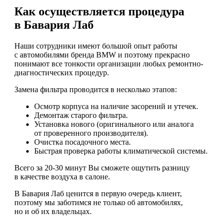
Как осуществляется процедура
в Бавария Лаб
Наши сотрудники имеют большой опыт работы
с автомобилями бренда BMW и поэтому прекрасно
понимают все тонкости организации любых ремонтно-
диагностических процедур.
Замена фильтра проводится в несколько этапов:
Осмотр корпуса на наличие засорений и утечек.
Демонтаж старого фильтра.
Установка нового (оригинального или аналога
от проверенного производителя).
Очистка посадочного места.
Быстрая проверка работы климатической системы.
Всего за 20-30 минут Вы сможете ощутить разницу
в качестве воздуха в салоне.
В Бавария Лаб ценится в первую очередь клиент,
поэтому мы заботимся не только об автомобилях,
но и об их владельцах.