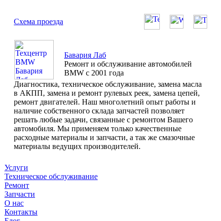
Схема проезда
Бавария Лаб
Ремонт и обслуживание автомобилей
BMW с 2001 года
Диагностика, техническое обслуживание, замена масла
в АКПП, замена и ремонт рулевых реек, замена цепей,
ремонт двигателей. Наш многолетний опыт работы и
наличие собственного склада запчастей позволяет
решать любые задачи, связанные с ремонтом Вашего
автомобиля. Мы применяем только качественные
расходные материалы и запчасти, а так же смазочные
материалы ведущих производителей.
Услуги
Техническое обслуживание
Ремонт
Запчасти
О нас
Контакты
Блог