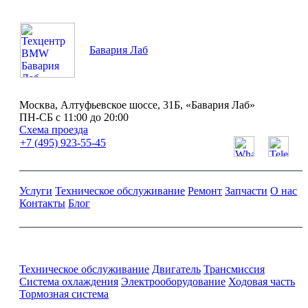
Бавария Лаб
Москва, Алтуфьевское шоссе, 31Б, «Бавария Лаб»
ПН-СБ с 11:00 до 20:00
Схема проезда
+7 (495) 923-55-45
Услуги
Техническое обслуживание
Ремонт
Запчасти
О нас
Контакты
Блог
Ремонт и обслуживание BMW
Техническое обслуживание
Двигатель
Трансмиссия
Система охлаждения
Электрооборудование
Ходовая часть
Тормозная система