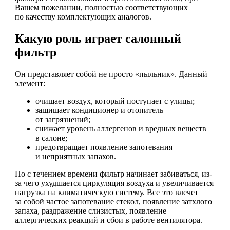
Вашем пожелании, полностью соответствующих
по качеству комплектующих аналогов.
Какую роль играет салонный
фильтр
Он представляет собой не просто «пыльник». Данный
элемент:
очищает воздух, который поступает с улицы;
защищает кондиционер и отопитель
от загрязнений;
снижает уровень аллергенов и вредных веществ
в салоне;
предотвращает появление запотевания
и неприятных запахов.
Но с течением времени фильтр начинает забиваться, из-
за чего ухудшается циркуляция воздуха и увеличивается
нагрузка на климатическую систему. Все это влечет
за собой частое запотевание стекол, появление затхлого
запаха, раздражение слизистых, появление
аллергических реакций и сбои в работе вентилятора.