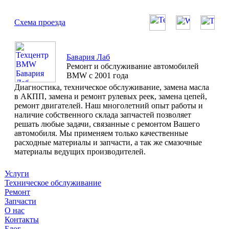
Схема проезда
Бавария Лаб
Ремонт и обслуживание автомобилей
BMW с 2001 года
Диагностика, техническое обслуживание, замена масла
в АКПП, замена и ремонт рулевых реек, замена цепей,
ремонт двигателей. Наш многолетний опыт работы и
наличие собственного склада запчастей позволяет
решать любые задачи, связанные с ремонтом Вашего
автомобиля. Мы применяем только качественные
расходные материалы и запчасти, а так же смазочные
материалы ведущих производителей.
Услуги
Техническое обслуживание
Ремонт
Запчасти
О нас
Контакты
Блог