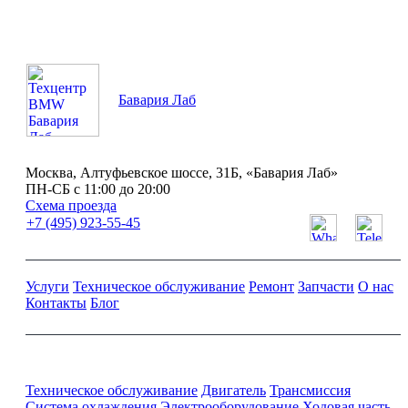
Бавария Лаб
Москва, Алтуфьевское шоссе, 31Б, «Бавария Лаб»
ПН-СБ с 11:00 до 20:00
Схема проезда
+7 (495) 923-55-45
Услуги
Техническое обслуживание
Ремонт
Запчасти
О нас
Контакты
Блог
Ремонт и обслуживание BMW
Техническое обслуживание
Двигатель
Трансмиссия
Система охлаждения
Электрооборудование
Ходовая часть