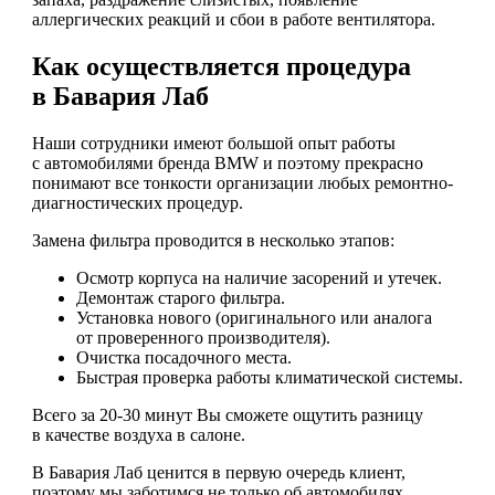
аллергических реакций и сбои в работе вентилятора.
Как осуществляется процедура
в Бавария Лаб
Наши сотрудники имеют большой опыт работы
с автомобилями бренда BMW и поэтому прекрасно
понимают все тонкости организации любых ремонтно-
диагностических процедур.
Замена фильтра проводится в несколько этапов:
Осмотр корпуса на наличие засорений и утечек.
Демонтаж старого фильтра.
Установка нового (оригинального или аналога
от проверенного производителя).
Очистка посадочного места.
Быстрая проверка работы климатической системы.
Всего за 20-30 минут Вы сможете ощутить разницу
в качестве воздуха в салоне.
В Бавария Лаб ценится в первую очередь клиент,
поэтому мы заботимся не только об автомобилях,