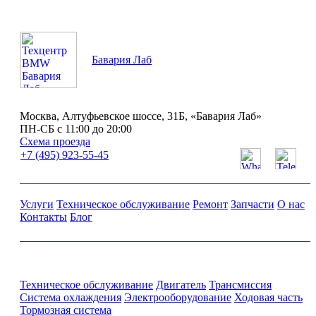
Бавария Лаб
Москва, Алтуфьевское шоссе, 31Б, «Бавария Лаб»
ПН-СБ с 11:00 до 20:00
Схема проезда
+7 (495) 923-55-45
Услуги
Техническое обслуживание
Ремонт
Запчасти
О нас
Контакты
Блог
Ремонт и обслуживание BMW
Техническое обслуживание
Двигатель
Трансмиссия
Система охлаждения
Электрооборудование
Ходовая часть
Тормозная система