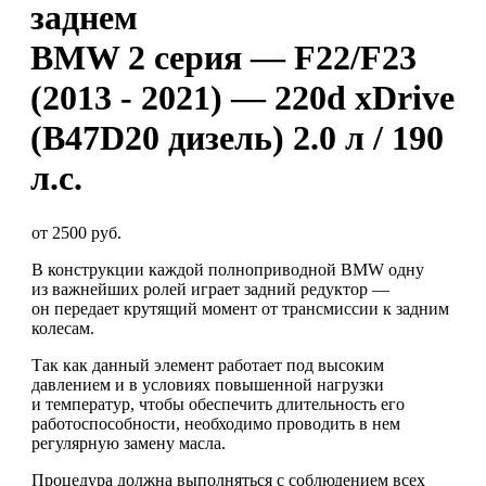
заднем
BMW 2 серия — F22/F23
(2013 - 2021) — 220d xDrive
(B47D20 дизель) 2.0 л / 190
л.с.
от 2500 руб.
В конструкции каждой полноприводной BMW одну
из важнейших ролей играет задний редуктор —
он передает крутящий момент от трансмиссии к задним
колесам.
Так как данный элемент работает под высоким
давлением и в условиях повышенной нагрузки
и температур, чтобы обеспечить длительность его
работоспособности, необходимо проводить в нем
регулярную замену масла.
Процедура должна выполняться с соблюдением всех