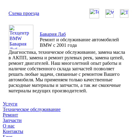
Схема проезда
Бавария Лаб
Ремонт и обслуживание автомобилей
BMW с 2001 года
Диагностика, техническое обслуживание, замена масла
в АКПП, замена и ремонт рулевых реек, замена цепей,
ремонт двигателей. Наш многолетний опыт работы и
наличие собственного склада запчастей позволяет
решать любые задачи, связанные с ремонтом Вашего
автомобиля. Мы применяем только качественные
расходные материалы и запчасти, а так же смазочные
материалы ведущих производителей.
Услуги
Техническое обслуживание
Ремонт
Запчасти
О нас
Контакты
Блог