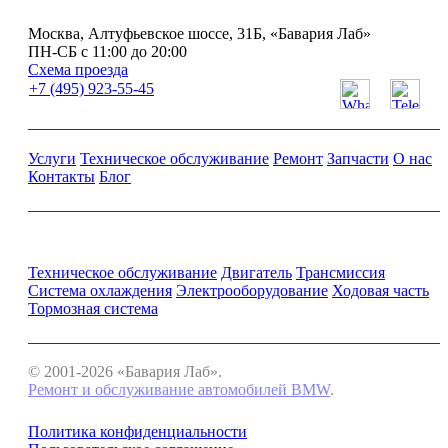
Москва, Алтуфьевское шоссе, 31Б, «Бавария Лаб»
ПН-СБ с 11:00 до 20:00
Схема проезда
+7 (495) 923-55-45
Услуги
Техническое обслуживание
Ремонт
Запчасти
О нас
Контакты
Блог
Ремонт и обслуживание BMW
Техническое обслуживание
Двигатель
Трансмиссия
Система охлаждения
Электрооборудование
Ходовая часть
Тормозная система
© 2001-2026 «Бавария Лаб».
Ремонт и обслуживание автомобилей BMW
.
Политика конфиденциальности