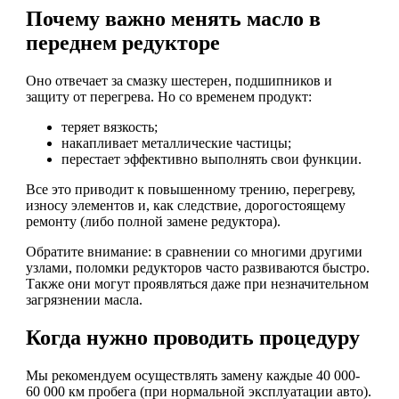
Почему важно менять масло в
переднем редукторе
Оно отвечает за смазку шестерен, подшипников и
защиту от перегрева. Но со временем продукт:
теряет вязкость;
накапливает металлические частицы;
перестает эффективно выполнять свои функции.
Все это приводит к повышенному трению, перегреву,
износу элементов и, как следствие, дорогостоящему
ремонту (либо полной замене редуктора).
Обратите внимание: в сравнении со многими другими
узлами, поломки редукторов часто развиваются быстро.
Также они могут проявляться даже при незначительном
загрязнении масла.
Когда нужно проводить процедуру
Мы рекомендуем осуществлять замену каждые 40 000-
60 000 км пробега (при нормальной эксплуатации авто).