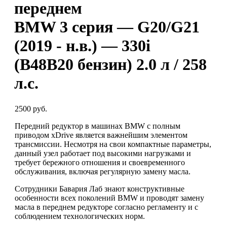
переднем
BMW 3 серия — G20/G21
(2019 - н.в.) — 330i
(B48B20 бензин) 2.0 л / 258
л.с.
2500 руб.
Передний редуктор в машинах BMW с полным
приводом xDrive является важнейшим элементом
трансмиссии. Несмотря на свои компактные параметры,
данный узел работает под высокими нагрузками и
требует бережного отношения и своевременного
обслуживания, включая регулярную замену масла.
Сотрудники Бавария Лаб знают конструктивные
особенности всех поколений BMW и проводят замену
масла в переднем редукторе согласно регламенту и с
соблюдением технологических норм.