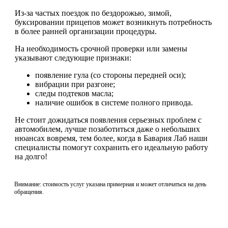
Из-за частых поездок по бездорожью, зимой,
буксировании прицепов может возникнуть потребность
в более ранней организации процедуры.
На необходимость срочной проверки или замены
указывают следующие признаки:
появление гула (со стороны передней оси);
вибрации при разгоне;
следы подтеков масла;
наличие ошибок в системе полного привода.
Не стоит дожидаться появления серьезных проблем с
автомобилем, лучше позаботиться даже о небольших
нюансах вовремя, тем более, когда в Бавария Лаб наши
специалисты помогут сохранить его идеальную работу
на долго!
Внимание: стоимость услуг указана примерная и может отличаться на день
обращения.