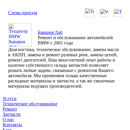
Схема проезда
Бавария Лаб
Ремонт и обслуживание автомобилей
BMW с 2001 года
Диагностика, техническое обслуживание, замена масла
в АКПП, замена и ремонт рулевых реек, замена цепей,
ремонт двигателей. Наш многолетний опыт работы и
наличие собственного склада запчастей позволяет
решать любые задачи, связанные с ремонтом Вашего
автомобиля. Мы применяем только качественные
расходные материалы и запчасти, а так же смазочные
материалы ведущих производителей.
Услуги
Техническое обслуживание
Ремонт
Запчасти
О нас
Контакты
Блог