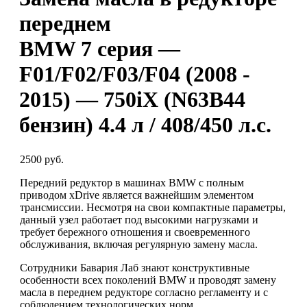
переднем
BMW 7 серия —
F01/F02/F03/F04 (2008 -
2015) — 750iX (N63B44
бензин) 4.4 л / 408/450 л.с.
2500 руб.
Передний редуктор в машинах BMW с полным
приводом xDrive является важнейшим элементом
трансмиссии. Несмотря на свои компактные параметры,
данный узел работает под высокими нагрузками и
требует бережного отношения и своевременного
обслуживания, включая регулярную замену масла.
Сотрудники Бавария Лаб знают конструктивные
особенности всех поколений BMW и проводят замену
масла в переднем редукторе согласно регламенту и с
соблюдением технологических норм.