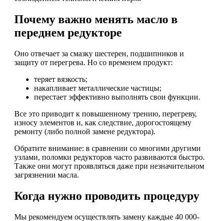
Почему важно менять масло в
переднем редукторе
Оно отвечает за смазку шестерен, подшипников и
защиту от перегрева. Но со временем продукт:
теряет вязкость;
накапливает металлические частицы;
перестает эффективно выполнять свои функции.
Все это приводит к повышенному трению, перегреву,
износу элементов и, как следствие, дорогостоящему
ремонту (либо полной замене редуктора).
Обратите внимание: в сравнении со многими другими
узлами, поломки редукторов часто развиваются быстро.
Также они могут проявляться даже при незначительном
загрязнении масла.
Когда нужно проводить процедуру
Мы рекомендуем осуществлять замену каждые 40 000-