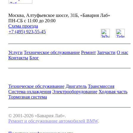
Москва, Алтуфьевское шоссе, 31Б, «Бавария Лаб»
ПН-СБ с 11:00 до 20:00
Схема проезда
+7 (495) 923-55-45
Услуги
Техническое обслуживание
Ремонт
Запчасти
О нас
Контакты
Блог
Ремонт и обслуживание BMW
Техническое обслуживание
Двигатель
Трансмиссия
Система охлаждения
Электрооборудование
Ходовая часть
Тормозная система
© 2001-2026 «Бавария Лаб».
Ремонт и обслуживание автомобилей BMW
.