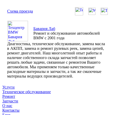
Схема проезда
Бавария Лаб
Ремонт и обслуживание автомобилей
BMW с 2001 года
Диагностика, техническое обслуживание, замена масла
в АКПП, замена и ремонт рулевых реек, замена цепей,
ремонт двигателей. Наш многолетний опыт работы и
наличие собственного склада запчастей позволяет
решать любые задачи, связанные с ремонтом Вашего
автомобиля. Мы применяем только качественные
расходные материалы и запчасти, а так же смазочные
материалы ведущих производителей.
Услуги
Техническое обслуживание
Ремонт
Запчасти
О нас
Контакты
Блог