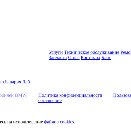
Услуги
Техническое обслуживание
Ремо
Запчасти
О нас
Контакты
Блог
омобилей BMW
.
Политика конфиденциальности
Пользова
соглашение
тесь на использование
файлов cookies
.