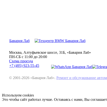
Бавария Лаб
Москва, Алтуфьевское шоссе, 31Б, «Бавария Лаб»
ПН-СБ с 11:00 до 20:00
Схема проезда
+7 (495) 923-55-45
© 2001-2026 «Бавария Лаб».
Ремонт и обслуживание авт
Используем cookies
Это чтобы сайт работал лучше. Оставаясь с нами, Вы соглашае