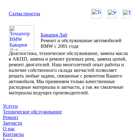
Схема проезда
Бавария Лаб
Ремонт и обслуживание автомобилей
BMW с 2001 года
Диагностика, техническое обслуживание, замена масла
в АКПП, замена и ремонт рулевых реек, замена цепей,
ремонт двигателей. Наш многолетний опыт работы и
наличие собственного склада запчастей позволяет
решать любые задачи, связанные с ремонтом Вашего
автомобиля. Мы применяем только качественные
расходные материалы и запчасти, а так же смазочные
материалы ведущих производителей.
Услуги
Техническое обслуживание
Ремонт
Запчасти
О нас
Контакты
Блог