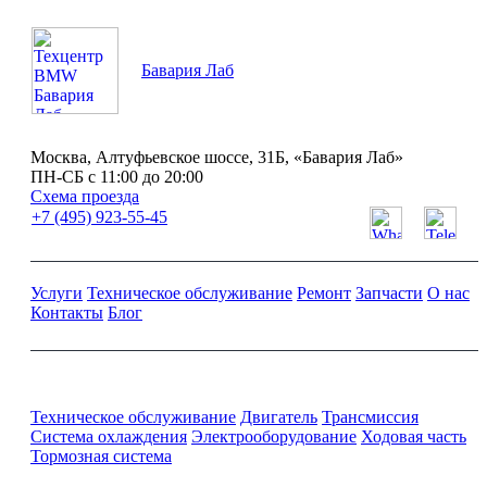
Бавария Лаб
Москва, Алтуфьевское шоссе, 31Б, «Бавария Лаб»
ПН-СБ с 11:00 до 20:00
Схема проезда
+7 (495) 923-55-45
Услуги
Техническое обслуживание
Ремонт
Запчасти
О нас
Контакты
Блог
Ремонт и обслуживание BMW
Техническое обслуживание
Двигатель
Трансмиссия
Система охлаждения
Электрооборудование
Ходовая часть
Тормозная система