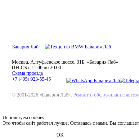
Бавария Лаб
Москва, Алтуфьевское шоссе, 31Б, «Бавария Лаб»
ПН-СБ с 11:00 до 20:00
Схема проезда
+7 (495) 923-55-45
© 2001-2026 «Бавария Лаб».
Ремонт и обслуживание авт
Используем cookies
Это чтобы сайт работал лучше. Оставаясь с нами, Вы соглашае
ОК