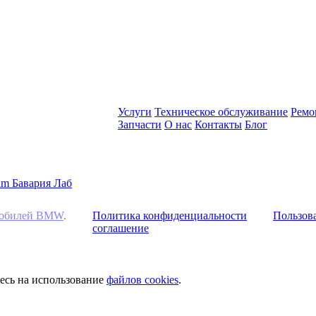
Услуги
Техническое обслуживание
Ремо
Запчасти
О нас
Контакты
Блог
омобилей BMW
.
Политика конфиденциальности
Пользова
соглашение
тесь на использование
файлов cookies
.