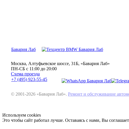
Бавария Лаб
Москва, Алтуфьевское шоссе, 31Б, «Бавария Лаб»
ПН-СБ с 11:00 до 20:00
Схема проезда
+7 (495) 923-55-45
© 2001-2026 «Бавария Лаб».
Ремонт и обслуживание авт
Используем cookies
Это чтобы сайт работал лучше. Оставаясь с нами, Вы соглашае