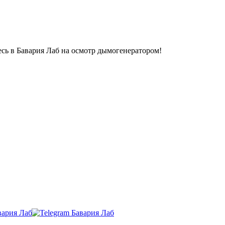
сь в Бавария Лаб на осмотр дымогенератором!