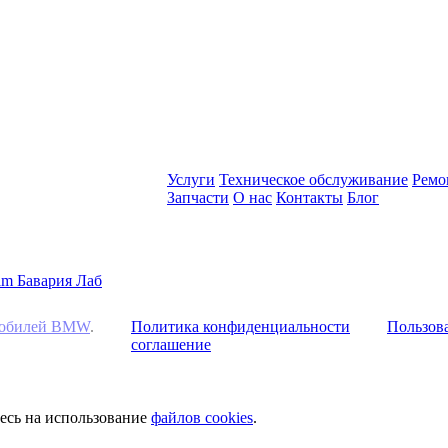
Услуги
Техническое обслуживание
Ремо
Запчасти
О нас
Контакты
Блог
омобилей BMW
.
Политика конфиденциальности
Пользова
соглашение
тесь на использование
файлов cookies
.