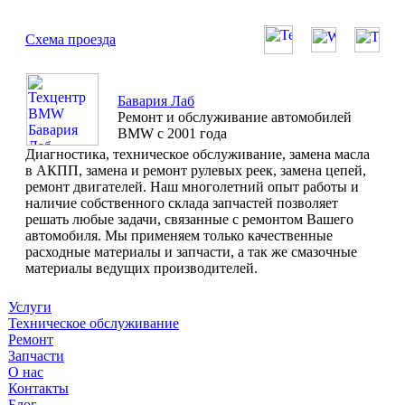
Схема проезда
Бавария Лаб
Ремонт и обслуживание автомобилей
BMW с 2001 года
Диагностика, техническое обслуживание, замена масла
в АКПП, замена и ремонт рулевых реек, замена цепей,
ремонт двигателей. Наш многолетний опыт работы и
наличие собственного склада запчастей позволяет
решать любые задачи, связанные с ремонтом Вашего
автомобиля. Мы применяем только качественные
расходные материалы и запчасти, а так же смазочные
материалы ведущих производителей.
Услуги
Техническое обслуживание
Ремонт
Запчасти
О нас
Контакты
Блог