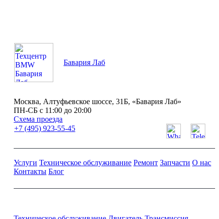
Бавария Лаб
Москва, Алтуфьевское шоссе, 31Б, «Бавария Лаб»
ПН-СБ с 11:00 до 20:00
Схема проезда
+7 (495) 923-55-45
Услуги
Техническое обслуживание
Ремонт
Запчасти
О нас
Контакты
Блог
Ремонт и обслуживание BMW
Техническое обслуживание
Двигатель
Трансмиссия