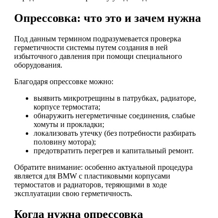
Опрессовка: что это и зачем нужна
Под данным термином подразумевается проверка
герметичности системы путем создания в ней
избыточного давления при помощи специального
оборудования.
Благодаря опрессовке можно:
выявить микротрещины в патрубках, радиаторе,
корпусе термостата;
обнаружить негерметичные соединения, слабые
хомуты и прокладки;
локализовать утечку (без потребности разбирать
половину мотора);
предотвратить перегрев и капитальный ремонт.
Обратите внимание: особенно актуальной процедура
является для BMW с пластиковыми корпусами
термостатов и радиаторов, теряющими в ходе
эксплуатации свою герметичность.
Когда нужна опрессовка