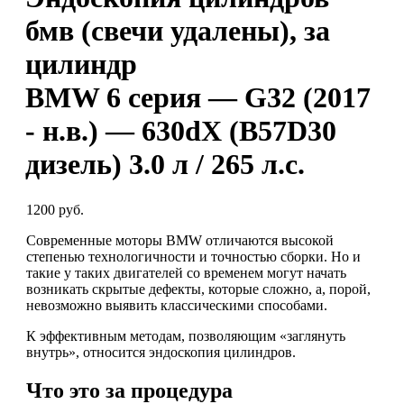
бмв (свечи удалены), за
цилиндр
BMW 6 серия — G32 (2017
- н.в.) — 630dX (B57D30
дизель) 3.0 л / 265 л.с.
1200 руб.
Современные моторы BMW отличаются высокой
степенью технологичности и точностью сборки. Но и
такие у таких двигателей со временем могут начать
возникать скрытые дефекты, которые сложно, а, порой,
невозможно выявить классическими способами.
К эффективным методам, позволяющим «заглянуть
внутрь», относится эндоскопия цилиндров.
Что это за процедура