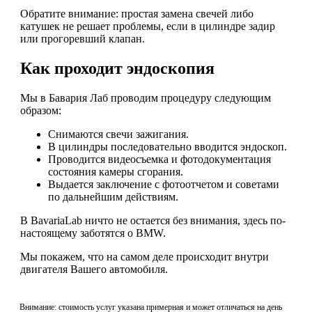
Обратите внимание: простая замена свечей либо
катушек не решает проблемы, если в цилиндре задир
или прогоревший клапан.
Как проходит эндоскопия
Мы в Бавария Лаб проводим процедуру следующим
образом:
Снимаются свечи зажигания.
В цилиндры последовательно вводится эндоскоп.
Проводится видеосъемка и фотодокументация
состояния камеры сгорания.
Выдается заключение с фотоотчетом и советами
по дальнейшим действиям.
В BavariaLab ничто не остается без внимания, здесь по-
настоящему заботятся о BMW.
Мы покажем, что на самом деле происходит внутри
двигателя Вашего автомобиля.
Внимание: стоимость услуг указана примерная и может отличаться на день