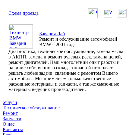
Схема проезда
Бавария Лаб
Ремонт и обслуживание автомобилей
BMW с 2001 года
Диагностика, техническое обслуживание, замена масла
в АКПП, замена и ремонт рулевых реек, замена цепей,
ремонт двигателей. Наш многолетний опыт работы и
наличие собственного склада запчастей позволяет
решать любые задачи, связанные с ремонтом Вашего
автомобиля. Мы применяем только качественные
расходные материалы и запчасти, а так же смазочные
материалы ведущих производителей.
Услуги
Техническое обслуживание
Ремонт
Запчасти
О нас
Контакты
Блог