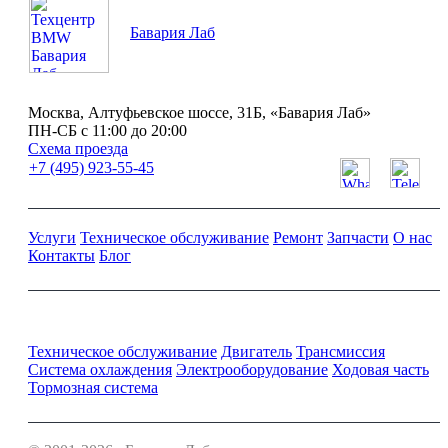
Бавария Лаб
Москва, Алтуфьевское шоссе, 31Б, «Бавария Лаб»
ПН-СБ с 11:00 до 20:00
Схема проезда
+7 (495) 923-55-45
Услуги
Техническое обслуживание
Ремонт
Запчасти
О нас
Контакты
Блог
Ремонт и обслуживание BMW
Техническое обслуживание
Двигатель
Трансмиссия
Система охлаждения
Электрооборудование
Ходовая часть
Тормозная система