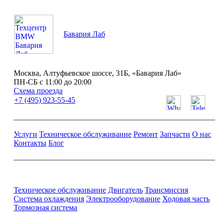
Бавария Лаб
Москва, Алтуфьевское шоссе, 31Б, «Бавария Лаб»
ПН-СБ с 11:00 до 20:00
Схема проезда
+7 (495) 923-55-45
Услуги
Техническое обслуживание
Ремонт
Запчасти
О нас
Контакты
Блог
Ремонт и обслуживание BMW
Техническое обслуживание
Двигатель
Трансмиссия
Система охлаждения
Электрооборудование
Ходовая часть
Тормозная система