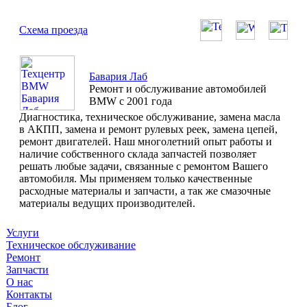
Схема проезда
Бавария Лаб
Ремонт и обслуживание автомобилей
BMW с 2001 года
Диагностика, техническое обслуживание, замена масла
в АКПП, замена и ремонт рулевых реек, замена цепей,
ремонт двигателей. Наш многолетний опыт работы и
наличие собственного склада запчастей позволяет
решать любые задачи, связанные с ремонтом Вашего
автомобиля. Мы применяем только качественные
расходные материалы и запчасти, а так же смазочные
материалы ведущих производителей.
Услуги
Техническое обслуживание
Ремонт
Запчасти
О нас
Контакты
Блог