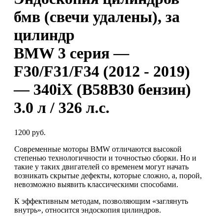
бмв (свечи удалены), за
цилиндр
BMW 3 серия —
F30/F31/F34 (2012 - 2019)
— 340iX (B58B30 бензин)
3.0 л / 326 л.с.
1200 руб.
Современные моторы BMW отличаются высокой
степенью технологичности и точностью сборки. Но и
такие у таких двигателей со временем могут начать
возникать скрытые дефекты, которые сложно, а, порой,
невозможно выявить классическими способами.
К эффективным методам, позволяющим «заглянуть
внутрь», относится эндоскопия цилиндров.