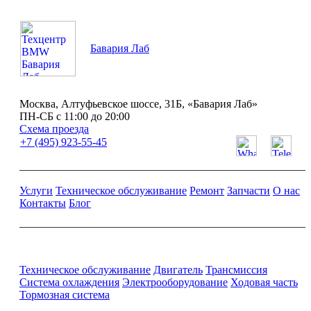
Бавария Лаб
Москва, Алтуфьевское шоссе, 31Б, «Бавария Лаб»
ПН-СБ с 11:00 до 20:00
Схема проезда
+7 (495) 923-55-45
Услуги
Техническое обслуживание
Ремонт
Запчасти
О нас
Контакты
Блог
Ремонт и обслуживание BMW
Техническое обслуживание
Двигатель
Трансмиссия
Система охлаждения
Электрооборудование
Ходовая часть
Тормозная система