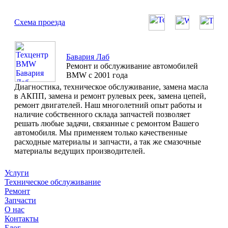
Схема проезда
Бавария Лаб
Ремонт и обслуживание автомобилей
BMW с 2001 года
Диагностика, техническое обслуживание, замена масла
в АКПП, замена и ремонт рулевых реек, замена цепей,
ремонт двигателей. Наш многолетний опыт работы и
наличие собственного склада запчастей позволяет
решать любые задачи, связанные с ремонтом Вашего
автомобиля. Мы применяем только качественные
расходные материалы и запчасти, а так же смазочные
материалы ведущих производителей.
Услуги
Техническое обслуживание
Ремонт
Запчасти
О нас
Контакты
Блог