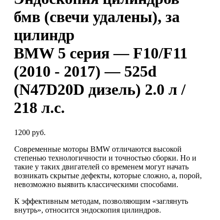
бмв (свечи удалены), за
цилиндр
BMW 5 серия — F10/F11
(2010 - 2017) — 525d
(N47D20D дизель) 2.0 л /
218 л.с.
1200 руб.
Современные моторы BMW отличаются высокой
степенью технологичности и точностью сборки. Но и
такие у таких двигателей со временем могут начать
возникать скрытые дефекты, которые сложно, а, порой,
невозможно выявить классическими способами.
К эффективным методам, позволяющим «заглянуть
внутрь», относится эндоскопия цилиндров.