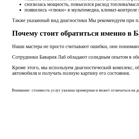
снизилась мощность, повысился расход топлива/масл
появились «глюки» в мультимедиа, климат-контроле 
Также указанный вид диагностики Мы рекомендуем при п
Почему стоит обратиться именно в 
Наши мастера не просто считывают ошибки, они понимают, 
Сотрудники Бавария Лаб обладают солидным опытом в об
Кроме этого, мы используем диагностический комплекс, о
автомобиля и получать полную картину его состояния.
Внимание: стоимость услуг указана примерная и может отличаться на 