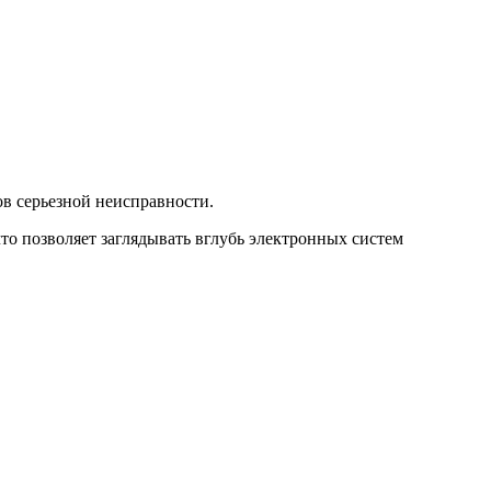
в серьезной неисправности.
то позволяет заглядывать вглубь электронных систем