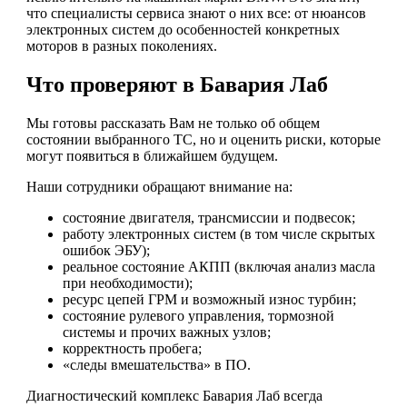
что специалисты сервиса знают о них все: от нюансов
электронных систем до особенностей конкретных
моторов в разных поколениях.
Что проверяют в Бавария Лаб
Мы готовы рассказать Вам не только об общем
состоянии выбранного ТС, но и оценить риски, которые
могут появиться в ближайшем будущем.
Наши сотрудники обращают внимание на:
состояние двигателя, трансмиссии и подвесок;
работу электронных систем (в том числе скрытых
ошибок ЭБУ);
реальное состояние АКПП (включая анализ масла
при необходимости);
ресурс цепей ГРМ и возможный износ турбин;
состояние рулевого управления, тормозной
системы и прочих важных узлов;
корректность пробега;
«следы вмешательства» в ПО.
Диагностический комплекс Бавария Лаб всегда