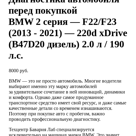
перед покупкой
BMW 2 серия — F22/F23
(2013 - 2021) — 220d xDrive
(B47D20 дизель) 2.0 л / 190
л.с.
8000 руб.
BMW — это не просто автомобиль. Многие водители
выбирают именно эту марку автомобилей
за удивительное сочетание в ней инноваций, динамики
и комфорта. Однако даже самое продуманное
транспортное средство имеет свой ресурс, и даже самые
качественные детали со временем изнашиваются.
Поэтому при покупке авто с пробегом, важно
проводить профессиональную диагностику.
Техцентр Бавария Лаб специализируется
исключительно на машинах марки BMW. Это значит,