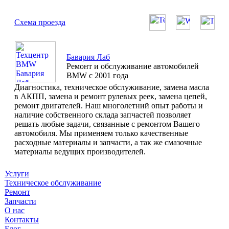
Схема проезда
Бавария Лаб
Ремонт и обслуживание автомобилей
BMW с 2001 года
Диагностика, техническое обслуживание, замена масла
в АКПП, замена и ремонт рулевых реек, замена цепей,
ремонт двигателей. Наш многолетний опыт работы и
наличие собственного склада запчастей позволяет
решать любые задачи, связанные с ремонтом Вашего
автомобиля. Мы применяем только качественные
расходные материалы и запчасти, а так же смазочные
материалы ведущих производителей.
Услуги
Техническое обслуживание
Ремонт
Запчасти
О нас
Контакты
Блог