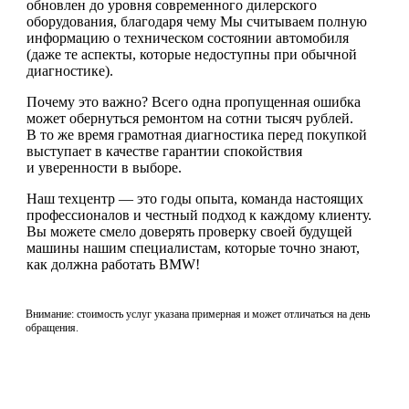
обновлен до уровня современного дилерского
оборудования, благодаря чему Мы считываем полную
информацию о техническом состоянии автомобиля
(даже те аспекты, которые недоступны при обычной
диагностике).
Почему это важно? Всего одна пропущенная ошибка
может обернуться ремонтом на сотни тысяч рублей.
В то же время грамотная диагностика перед покупкой
выступает в качестве гарантии спокойствия
и уверенности в выборе.
Наш техцентр — это годы опыта, команда настоящих
профессионалов и честный подход к каждому клиенту.
Вы можете смело доверять проверку своей будущей
машины нашим специалистам, которые точно знают,
как должна работать BMW!
Внимание: стоимость услуг указана примерная и может отличаться на день
обращения.