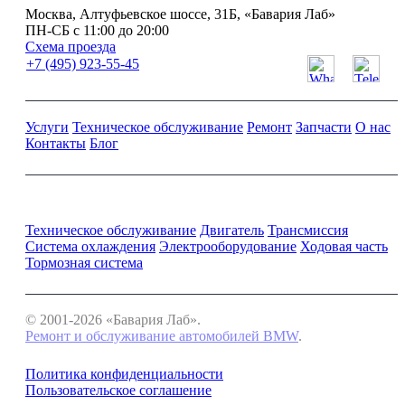
Москва, Алтуфьевское шоссе, 31Б, «Бавария Лаб»
ПН-СБ с 11:00 до 20:00
Схема проезда
+7 (495) 923-55-45
Услуги
Техническое обслуживание
Ремонт
Запчасти
О нас
Контакты
Блог
Ремонт и обслуживание BMW
Техническое обслуживание
Двигатель
Трансмиссия
Система охлаждения
Электрооборудование
Ходовая часть
Тормозная система
© 2001-2026 «Бавария Лаб».
Ремонт и обслуживание автомобилей BMW
.
Политика конфиденциальности
Пользовательское соглашение