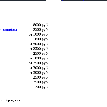
8000 руб.
ос ошибок)
2500 руб.
от 1000 руб.
1800 руб.
от 5000 руб.
от 2500 руб.
2500 руб.
от 1000 руб.
от 2500 руб.
от 3000 руб.
от 3000 руб.
2500 руб.
2500 руб.
1200 руб.
день обращения.