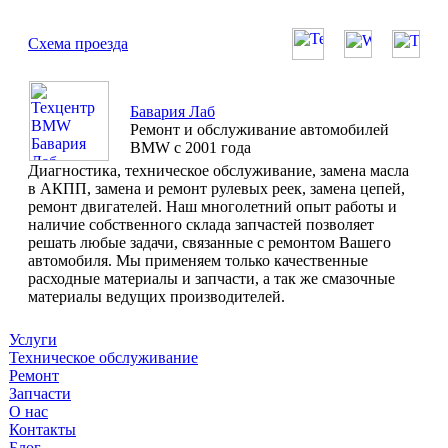
Схема проезда
Бавария Лаб
Ремонт и обслуживание автомобилей
BMW с 2001 года
Диагностика, техническое обслуживание, замена масла
в АКПП, замена и ремонт рулевых реек, замена цепей,
ремонт двигателей. Наш многолетний опыт работы и
наличие собственного склада запчастей позволяет
решать любые задачи, связанные с ремонтом Вашего
автомобиля. Мы применяем только качественные
расходные материалы и запчасти, а так же смазочные
материалы ведущих производителей.
Услуги
Техническое обслуживание
Ремонт
Запчасти
О нас
Контакты
Блог