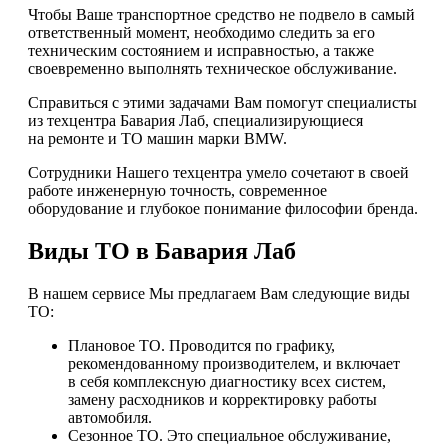
Чтобы Ваше транспортное средство не подвело в самый
ответственный момент, необходимо следить за его
техническим состоянием и исправностью, а также
своевременно выполнять техническое обслуживание.
Справиться с этими задачами Вам помогут специалисты
из техцентра Бавария Лаб, специализирующиеся
на ремонте и ТО машин марки BMW.
Сотрудники Нашего техцентра умело сочетают в своей
работе инженерную точность, современное
оборудование и глубокое понимание философии бренда.
Виды ТО в Бавария Лаб
В нашем сервисе Мы предлагаем Вам следующие виды
ТО:
Плановое ТО. Проводится по графику,
рекомендованному производителем, и включает
в себя комплексную диагностику всех систем,
замену расходников и корректировку работы
автомобиля.
Сезонное ТО. Это специальное обслуживание,