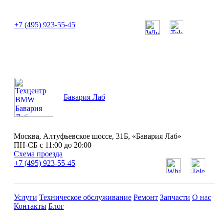
или позвоните нам по телефону:
+7 (495) 923-55-45
ПН-СБ с 11:00 до 20:00
Бавария Лаб
Москва, Алтуфьевское шоссе, 31Б, «Бавария Лаб»
ПН-СБ с 11:00 до 20:00
Схема проезда
+7 (495) 923-55-45
Услуги
Техническое обслуживание
Ремонт
Запчасти
О нас
Контакты
Блог