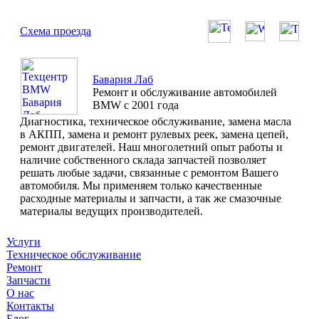
Схема проезда
Бавария Лаб
Ремонт и обслуживание автомобилей
BMW с 2001 года
Диагностика, техническое обслуживание, замена масла
в АКПП, замена и ремонт рулевых реек, замена цепей,
ремонт двигателей. Наш многолетний опыт работы и
наличие собственного склада запчастей позволяет
решать любые задачи, связанные с ремонтом Вашего
автомобиля. Мы применяем только качественные
расходные материалы и запчасти, а так же смазочные
материалы ведущих производителей.
Услуги
Техническое обслуживание
Ремонт
Запчасти
О нас
Контакты
Блог