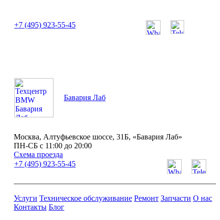
или позвоните нам по телефону:
+7 (495) 923-55-45
ПН-СБ с 11:00 до 20:00
Бавария Лаб
Москва, Алтуфьевское шоссе, 31Б, «Бавария Лаб»
ПН-СБ с 11:00 до 20:00
Схема проезда
+7 (495) 923-55-45
Услуги
Техническое обслуживание
Ремонт
Запчасти
О нас
Контакты
Блог