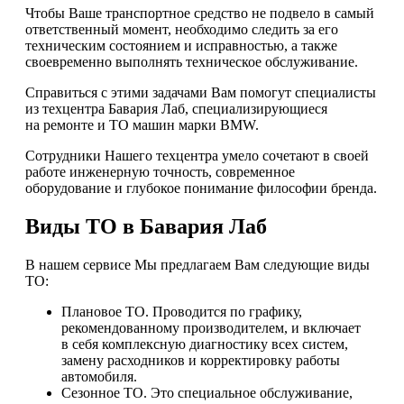
Чтобы Ваше транспортное средство не подвело в самый
ответственный момент, необходимо следить за его
техническим состоянием и исправностью, а также
своевременно выполнять техническое обслуживание.
Справиться с этими задачами Вам помогут специалисты
из техцентра Бавария Лаб, специализирующиеся
на ремонте и ТО машин марки BMW.
Сотрудники Нашего техцентра умело сочетают в своей
работе инженерную точность, современное
оборудование и глубокое понимание философии бренда.
Виды ТО в Бавария Лаб
В нашем сервисе Мы предлагаем Вам следующие виды
ТО:
Плановое ТО. Проводится по графику,
рекомендованному производителем, и включает
в себя комплексную диагностику всех систем,
замену расходников и корректировку работы
автомобиля.
Сезонное ТО. Это специальное обслуживание,