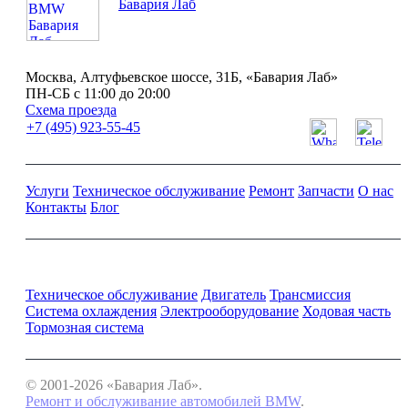
Бавария Лаб
Москва, Алтуфьевское шоссе, 31Б, «Бавария Лаб»
ПН-СБ с 11:00 до 20:00
Схема проезда
+7 (495) 923-55-45
Услуги
Техническое обслуживание
Ремонт
Запчасти
О нас
Контакты
Блог
Ремонт и обслуживание BMW
Техническое обслуживание
Двигатель
Трансмиссия
Система охлаждения
Электрооборудование
Ходовая часть
Тормозная система
© 2001-2026 «Бавария Лаб».
Ремонт и обслуживание автомобилей BMW
.