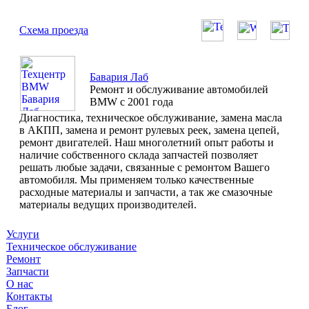
Схема проезда
Бавария Лаб
Ремонт и обслуживание автомобилей
BMW с 2001 года
Диагностика, техническое обслуживание, замена масла
в АКПП, замена и ремонт рулевых реек, замена цепей,
ремонт двигателей. Наш многолетний опыт работы и
наличие собственного склада запчастей позволяет
решать любые задачи, связанные с ремонтом Вашего
автомобиля. Мы применяем только качественные
расходные материалы и запчасти, а так же смазочные
материалы ведущих производителей.
Услуги
Техническое обслуживание
Ремонт
Запчасти
О нас
Контакты
Блог