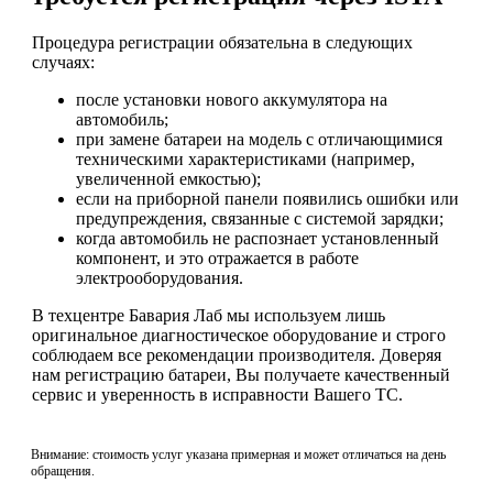
Процедура регистрации обязательна в следующих
случаях:
после установки нового аккумулятора на
автомобиль;
при замене батареи на модель с отличающимися
техническими характеристиками (например,
увеличенной емкостью);
если на приборной панели появились ошибки или
предупреждения, связанные с системой зарядки;
когда автомобиль не распознает установленный
компонент, и это отражается в работе
электрооборудования.
В техцентре Бавария Лаб мы используем лишь
оригинальное диагностическое оборудование и строго
соблюдаем все рекомендации производителя. Доверяя
нам регистрацию батареи, Вы получаете качественный
сервис и уверенность в исправности Вашего ТС.
Внимание: стоимость услуг указана примерная и может отличаться на день
обращения.