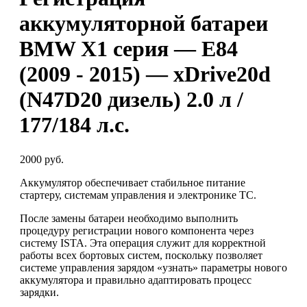
аккумуляторной батареи
BMW X1 серия — E84
(2009 - 2015) — xDrive20d
(N47D20 дизель) 2.0 л /
177/184 л.с.
2000 руб.
Аккумулятор обеспечивает стабильное питание
стартеру, системам управления и электронике ТС.
После замены батареи необходимо выполнить
процедуру регистрации нового компонента через
систему ISTA. Эта операция служит для корректной
работы всех бортовых систем, поскольку позволяет
системе управления зарядом «узнать» параметры нового
аккумулятора и правильно адаптировать процесс
зарядки.