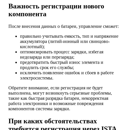
Важность регистрации нового
компонента
После внесения данных о батареи, управление сможет:
правильно учитывать емкость, тип и напряжение
аккумулятора (литий-ионный или свинцово-
кислотный);
оптимизировать процесс зарядки, избегая
недозаряда или перезаряда;
предотвратить быстрый износ элемента и
продлить срок его службы;
исключить появление ошибок и сбоев в работе
электросистемы.
Обратите внимание, если регистрация не будет
выполнена, могут возникнуть серьезные проблемы,
такие как быстрая разрядка батареи, некорректная
работа электроники и возможные повреждения
компонентов системы зарядки.
При каких обстоятельствах
требуется регистрация через ISTA