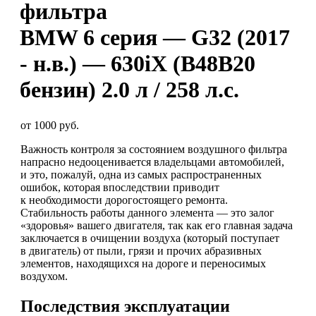
фильтра
BMW 6 серия — G32 (2017
- н.в.) — 630iX (B48B20
бензин) 2.0 л / 258 л.с.
от 1000 руб.
Важность контроля за состоянием воздушного фильтра
напрасно недооценивается владельцами автомобилей,
и это, пожалуй, одна из самых распространенных
ошибок, которая впоследствии приводит
к необходимости дорогостоящего ремонта.
Стабильность работы данного элемента — это залог
«здоровья» вашего двигателя, так как его главная задача
заключается в очищении воздуха (который поступает
в двигатель) от пыли, грязи и прочих абразивных
элементов, находящихся на дороге и переносимых
воздухом.
Последствия эксплуатации