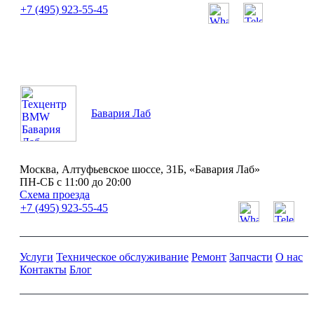
+7 (495) 923-55-45
ПН-СБ с 11:00 до 20:00
Бавария Лаб
Москва, Алтуфьевское шоссе, 31Б, «Бавария Лаб»
ПН-СБ с 11:00 до 20:00
Схема проезда
+7 (495) 923-55-45
Услуги
Техническое обслуживание
Ремонт
Запчасти
О нас
Контакты
Блог