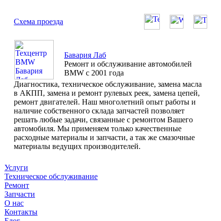
Схема проезда
Бавария Лаб
Ремонт и обслуживание автомобилей
BMW с 2001 года
Диагностика, техническое обслуживание, замена масла
в АКПП, замена и ремонт рулевых реек, замена цепей,
ремонт двигателей. Наш многолетний опыт работы и
наличие собственного склада запчастей позволяет
решать любые задачи, связанные с ремонтом Вашего
автомобиля. Мы применяем только качественные
расходные материалы и запчасти, а так же смазочные
материалы ведущих производителей.
Услуги
Техническое обслуживание
Ремонт
Запчасти
О нас
Контакты
Блог