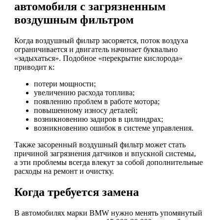
автомобиля с загрязненным
воздушным фильтром
Когда воздушный фильтр засоряется, поток воздуха
ограничивается и двигатель начинает буквально
«задыхаться». Подобное «перекрытие кислорода»
приводит к:
потери мощности;
увеличению расхода топлива;
появлению проблем в работе мотора;
повышенному износу деталей;
возникновению задиров в цилиндрах;
возникновению ошибок в системе управления.
Также засоренный воздушный фильтр может стать
причиной загрязнения датчиков и впускной системы,
а эти проблемы всегда влекут за собой дополнительные
расходы на ремонт и очистку.
Когда требуется замена
В автомобилях марки BMW нужно менять упомянутый