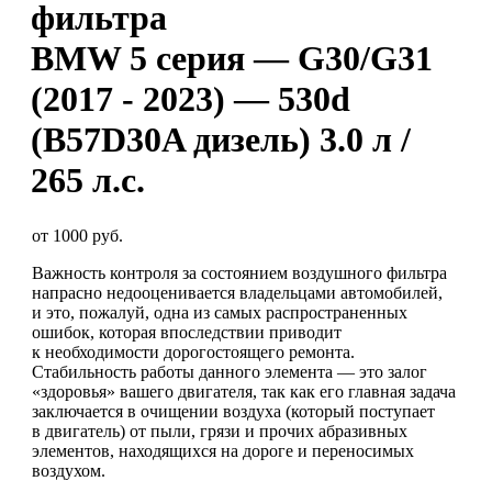
фильтра
BMW 5 серия — G30/G31
(2017 - 2023) — 530d
(B57D30A дизель) 3.0 л /
265 л.с.
от 1000 руб.
Важность контроля за состоянием воздушного фильтра
напрасно недооценивается владельцами автомобилей,
и это, пожалуй, одна из самых распространенных
ошибок, которая впоследствии приводит
к необходимости дорогостоящего ремонта.
Стабильность работы данного элемента — это залог
«здоровья» вашего двигателя, так как его главная задача
заключается в очищении воздуха (который поступает
в двигатель) от пыли, грязи и прочих абразивных
элементов, находящихся на дороге и переносимых
воздухом.