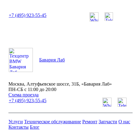
или позвоните нам по телефону:
+7 (495) 923-55-45
ПН-СБ с 11:00 до 20:00
Бавария Лаб
Москва, Алтуфьевское шоссе, 31Б, «Бавария Лаб»
ПН-СБ с 11:00 до 20:00
Схема проезда
+7 (495) 923-55-45
Услуги
Техническое обслуживание
Ремонт
Запчасти
О нас
Контакты
Блог