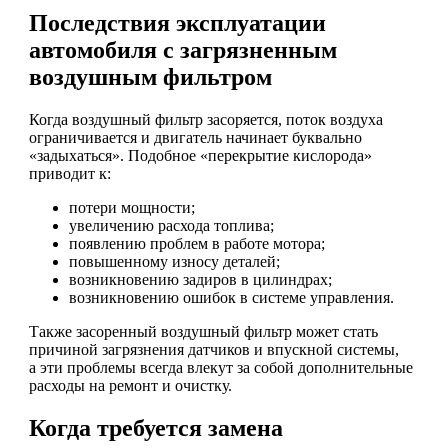
Последствия эксплуатации
автомобиля с загрязненным
воздушным фильтром
Когда воздушный фильтр засоряется, поток воздуха
ограничивается и двигатель начинает буквально
«задыхаться». Подобное «перекрытие кислорода»
приводит к:
потери мощности;
увеличению расхода топлива;
появлению проблем в работе мотора;
повышенному износу деталей;
возникновению задиров в цилиндрах;
возникновению ошибок в системе управления.
Также засоренный воздушный фильтр может стать
причиной загрязнения датчиков и впускной системы,
а эти проблемы всегда влекут за собой дополнительные
расходы на ремонт и очистку.
Когда требуется замена