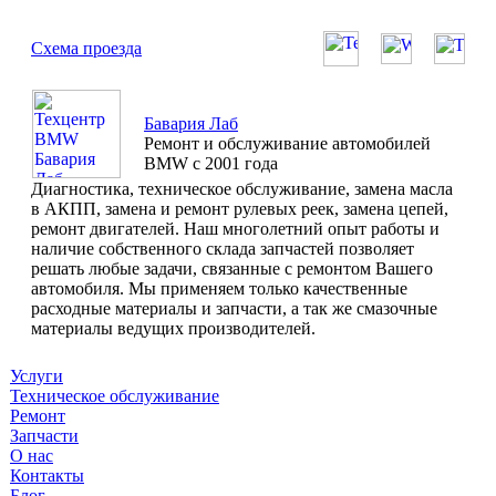
Схема проезда
Бавария Лаб
Ремонт и обслуживание автомобилей
BMW с 2001 года
Диагностика, техническое обслуживание, замена масла
в АКПП, замена и ремонт рулевых реек, замена цепей,
ремонт двигателей. Наш многолетний опыт работы и
наличие собственного склада запчастей позволяет
решать любые задачи, связанные с ремонтом Вашего
автомобиля. Мы применяем только качественные
расходные материалы и запчасти, а так же смазочные
материалы ведущих производителей.
Услуги
Техническое обслуживание
Ремонт
Запчасти
О нас
Контакты
Блог