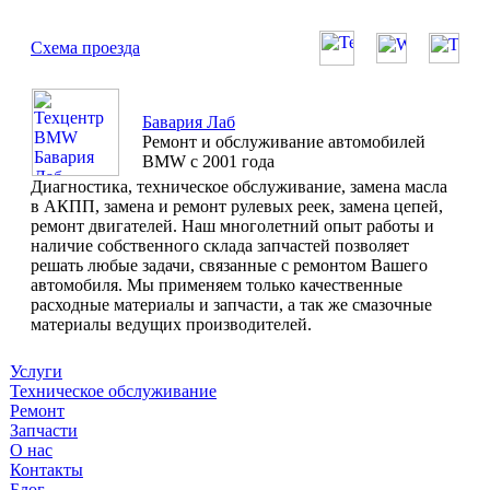
Схема проезда
Бавария Лаб
Ремонт и обслуживание автомобилей
BMW с 2001 года
Диагностика, техническое обслуживание, замена масла
в АКПП, замена и ремонт рулевых реек, замена цепей,
ремонт двигателей. Наш многолетний опыт работы и
наличие собственного склада запчастей позволяет
решать любые задачи, связанные с ремонтом Вашего
автомобиля. Мы применяем только качественные
расходные материалы и запчасти, а так же смазочные
материалы ведущих производителей.
Услуги
Техническое обслуживание
Ремонт
Запчасти
О нас
Контакты
Блог