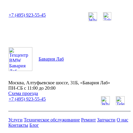
или позвоните нам по телефону:
+7 (495) 923-55-45
ПН-СБ с 11:00 до 20:00
Бавария Лаб
Москва, Алтуфьевское шоссе, 31Б, «Бавария Лаб»
ПН-СБ с 11:00 до 20:00
Схема проезда
+7 (495) 923-55-45
Услуги
Техническое обслуживание
Ремонт
Запчасти
О нас
Контакты
Блог