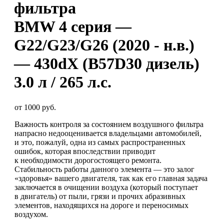
фильтра
BMW 4 серия —
G22/G23/G26 (2020 - н.в.)
— 430dX (B57D30 дизель)
3.0 л / 265 л.с.
от 1000 руб.
Важность контроля за состоянием воздушного фильтра
напрасно недооценивается владельцами автомобилей,
и это, пожалуй, одна из самых распространенных
ошибок, которая впоследствии приводит
к необходимости дорогостоящего ремонта.
Стабильность работы данного элемента — это залог
«здоровья» вашего двигателя, так как его главная задача
заключается в очищении воздуха (который поступает
в двигатель) от пыли, грязи и прочих абразивных
элементов, находящихся на дороге и переносимых
воздухом.