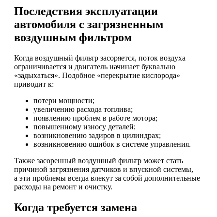
Последствия эксплуатации
автомобиля с загрязненным
воздушным фильтром
Когда воздушный фильтр засоряется, поток воздуха
ограничивается и двигатель начинает буквально
«задыхаться». Подобное «перекрытие кислорода»
приводит к:
потери мощности;
увеличению расхода топлива;
появлению проблем в работе мотора;
повышенному износу деталей;
возникновению задиров в цилиндрах;
возникновению ошибок в системе управления.
Также засоренный воздушный фильтр может стать
причиной загрязнения датчиков и впускной системы,
а эти проблемы всегда влекут за собой дополнительные
расходы на ремонт и очистку.
Когда требуется замена