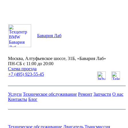
Бавария Лаб
Москва, Алтуфьевское шоссе, 31Б, «Бавария Лаб»
ПН-СБ с 11:00 до 20:00
Схема проезда
+7 (495) 923-55-45
Услуги
Техническое обслуживание
Ремонт
Запчасти
О нас
Контакты
Блог
Ремонт и обслуживание BMW
Техническое обслуживание
Двигатель
Трансмиссия