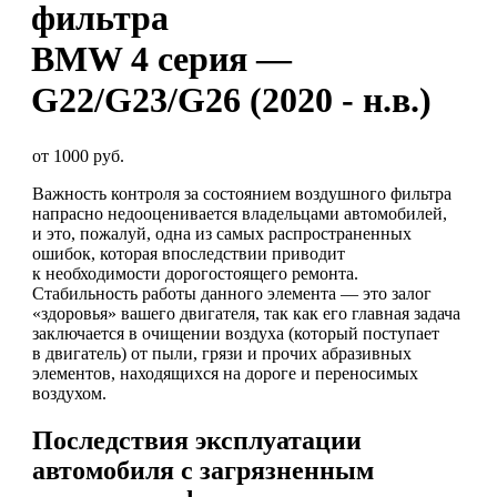
фильтра
BMW 4 серия —
G22/G23/G26 (2020 - н.в.)
от 1000 руб.
Важность контроля за состоянием воздушного фильтра
напрасно недооценивается владельцами автомобилей,
и это, пожалуй, одна из самых распространенных
ошибок, которая впоследствии приводит
к необходимости дорогостоящего ремонта.
Стабильность работы данного элемента — это залог
«здоровья» вашего двигателя, так как его главная задача
заключается в очищении воздуха (который поступает
в двигатель) от пыли, грязи и прочих абразивных
элементов, находящихся на дороге и переносимых
воздухом.
Последствия эксплуатации
автомобиля с загрязненным