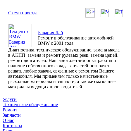
Схема проезда
Бавария Лаб
Ремонт и обслуживание автомобилей
BMW с 2001 года
Диагностика, техническое обслуживание, замена масла
в АКПП, замена и ремонт рулевых реек, замена цепей,
ремонт двигателей. Наш многолетний опыт работы и
наличие собственного склада запчастей позволяет
решать любые задачи, связанные с ремонтом Вашего
автомобиля. Мы применяем только качественные
расходные материалы и запчасти, а так же смазочные
материалы ведущих производителей.
Услуги
Техническое обслуживание
Ремонт
Запчасти
О нас
Контакты
Блог