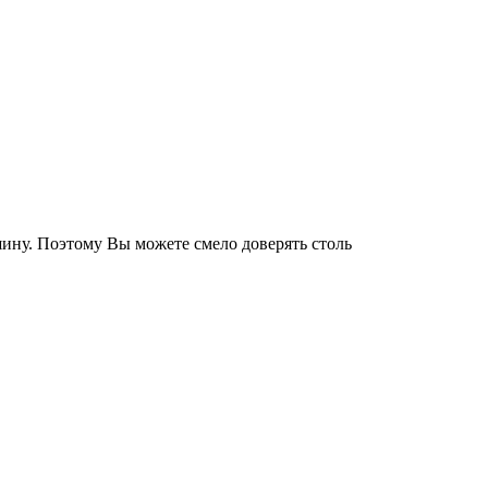
ину. Поэтому Вы можете смело доверять столь