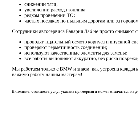
снижении тяги;
увеличении расхода топлива;
редком проведении ТО;
частых поездках по пыльным дорогам или за городом
Сотрудники автосервиса Бавария Лаб не просто снимают с
проводят тщательный осмотр корпуса и впускной си
проверяют герметичность соединений;
используют качественные элементы для замены;
все работы выполняют аккуратно, без риска поврежд
Мы работаем только с BMW и знаем, как устроена каждая 
важную работу нашим мастерам!
Внимание: стоимость услуг указана примерная и может отличаться на 