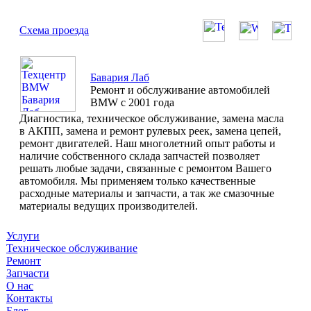
Схема проезда
Бавария Лаб
Ремонт и обслуживание автомобилей
BMW с 2001 года
Диагностика, техническое обслуживание, замена масла
в АКПП, замена и ремонт рулевых реек, замена цепей,
ремонт двигателей. Наш многолетний опыт работы и
наличие собственного склада запчастей позволяет
решать любые задачи, связанные с ремонтом Вашего
автомобиля. Мы применяем только качественные
расходные материалы и запчасти, а так же смазочные
материалы ведущих производителей.
Услуги
Техническое обслуживание
Ремонт
Запчасти
О нас
Контакты
Блог