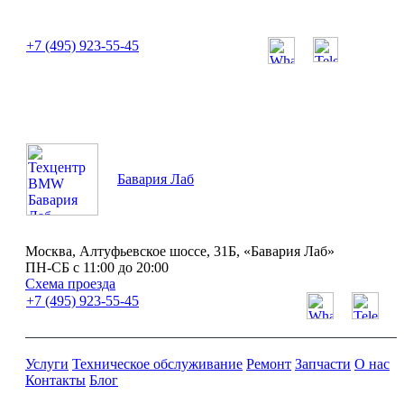
или позвоните нам по телефону:
+7 (495) 923-55-45
ПН-СБ с 11:00 до 20:00
Бавария Лаб
Москва, Алтуфьевское шоссе, 31Б, «Бавария Лаб»
ПН-СБ с 11:00 до 20:00
Схема проезда
+7 (495) 923-55-45
Услуги
Техническое обслуживание
Ремонт
Запчасти
О нас
Контакты
Блог