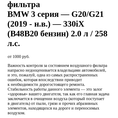
фильтра
BMW 3 серия — G20/G21
(2019 - н.в.) — 330iX
(B48B20 бензин) 2.0 л / 258
л.с.
от 1000 руб.
Важность контроля за состоянием воздушного фильтра
напрасно недооценивается владельцами автомобилей,
и это, пожалуй, одна из самых распространенных
ошибок, которая впоследствии приводит
к необходимости дорогостоящего ремонта.
Стабильность работы данного элемента — это залог
«здоровья» вашего двигателя, так как его главная задача
заключается в очищении воздуха (который поступает
в двигатель) от пыли, грязи и прочих абразивных
элементов, находящихся на дороге и переносимых
воздухом.