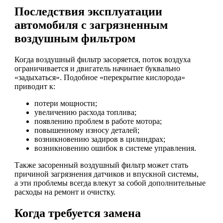
Последствия эксплуатации
автомобиля с загрязненным
воздушным фильтром
Когда воздушный фильтр засоряется, поток воздуха
ограничивается и двигатель начинает буквально
«задыхаться». Подобное «перекрытие кислорода»
приводит к:
потери мощности;
увеличению расхода топлива;
появлению проблем в работе мотора;
повышенному износу деталей;
возникновению задиров в цилиндрах;
возникновению ошибок в системе управления.
Также засоренный воздушный фильтр может стать
причиной загрязнения датчиков и впускной системы,
а эти проблемы всегда влекут за собой дополнительные
расходы на ремонт и очистку.
Когда требуется замена