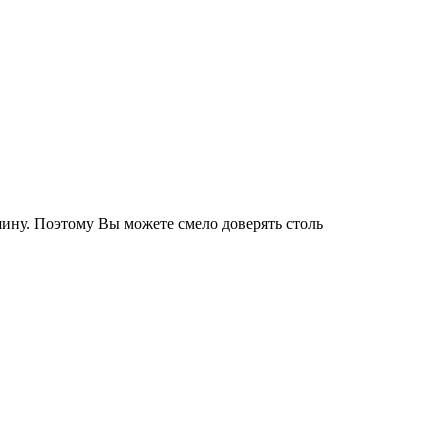
ину. Поэтому Вы можете смело доверять столь