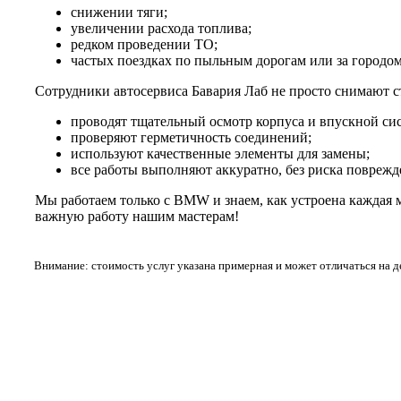
снижении тяги;
увеличении расхода топлива;
редком проведении ТО;
частых поездках по пыльным дорогам или за городом
Сотрудники автосервиса Бавария Лаб не просто снимают с
проводят тщательный осмотр корпуса и впускной си
проверяют герметичность соединений;
используют качественные элементы для замены;
все работы выполняют аккуратно, без риска поврежд
Мы работаем только с BMW и знаем, как устроена каждая 
важную работу нашим мастерам!
Внимание: стоимость услуг указана примерная и может отличаться на 