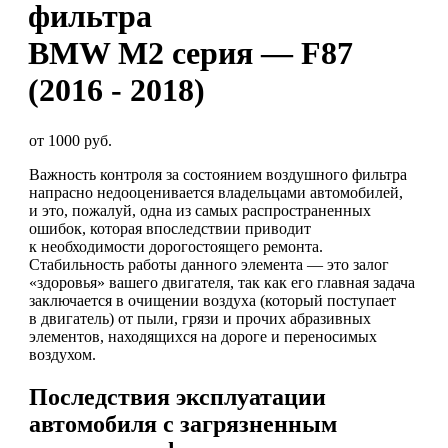
фильтра
BMW M2 серия — F87
(2016 - 2018)
от 1000 руб.
Важность контроля за состоянием воздушного фильтра
напрасно недооценивается владельцами автомобилей,
и это, пожалуй, одна из самых распространенных
ошибок, которая впоследствии приводит
к необходимости дорогостоящего ремонта.
Стабильность работы данного элемента — это залог
«здоровья» вашего двигателя, так как его главная задача
заключается в очищении воздуха (который поступает
в двигатель) от пыли, грязи и прочих абразивных
элементов, находящихся на дороге и переносимых
воздухом.
Последствия эксплуатации
автомобиля с загрязненным