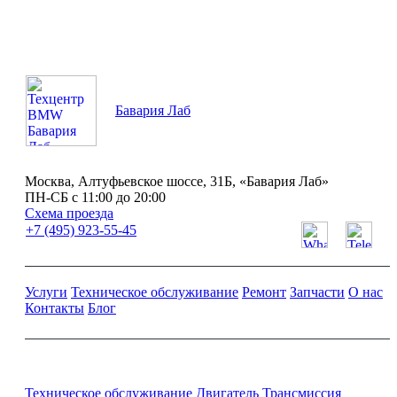
Бавария Лаб
Москва, Алтуфьевское шоссе, 31Б, «Бавария Лаб»
ПН-СБ с 11:00 до 20:00
Схема проезда
+7 (495) 923-55-45
Услуги
Техническое обслуживание
Ремонт
Запчасти
О нас
Контакты
Блог
Ремонт и обслуживание BMW
Техническое обслуживание
Двигатель
Трансмиссия