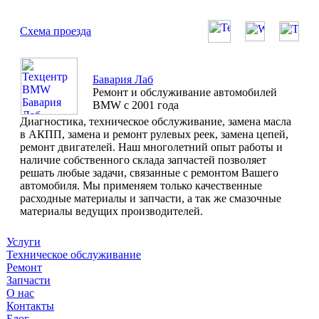
Схема проезда
Бавария Лаб
Ремонт и обслуживание автомобилей
BMW с 2001 года
Диагностика, техническое обслуживание, замена масла
в АКПП, замена и ремонт рулевых реек, замена цепей,
ремонт двигателей. Наш многолетний опыт работы и
наличие собственного склада запчастей позволяет
решать любые задачи, связанные с ремонтом Вашего
автомобиля. Мы применяем только качественные
расходные материалы и запчасти, а так же смазочные
материалы ведущих производителей.
Услуги
Техническое обслуживание
Ремонт
Запчасти
О нас
Контакты
Блог