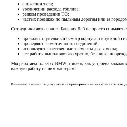
снижении тяги;
увеличении расхода топлива;
редком проведении ТО;
частых поездках по пыльным дорогам или за городом
Сотрудники автосервиса Бавария Лаб не просто снимают с
проводят тщательный осмотр корпуса и впускной си
проверяют герметичность соединений;
используют качественные элементы для замены;
все работы выполняют аккуратно, без риска поврежд
Мы работаем только с BMW и знаем, как устроена каждая 
важную работу нашим мастерам!
Внимание: стоимость услуг указана примерная и может отличаться на 