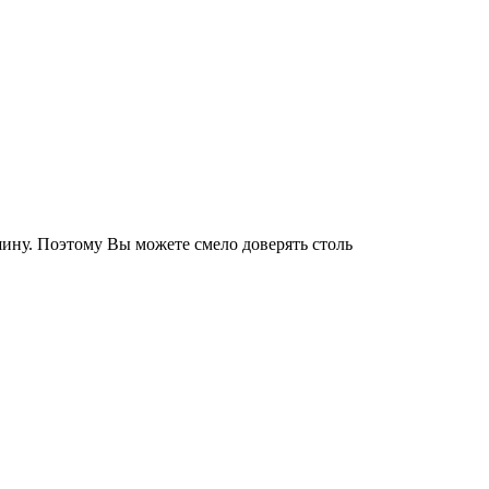
ину. Поэтому Вы можете смело доверять столь