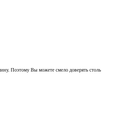
ину. Поэтому Вы можете смело доверять столь