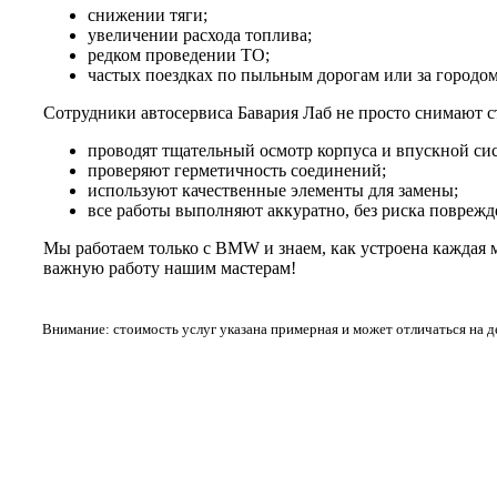
снижении тяги;
увеличении расхода топлива;
редком проведении ТО;
частых поездках по пыльным дорогам или за городом
Сотрудники автосервиса Бавария Лаб не просто снимают с
проводят тщательный осмотр корпуса и впускной си
проверяют герметичность соединений;
используют качественные элементы для замены;
все работы выполняют аккуратно, без риска поврежд
Мы работаем только с BMW и знаем, как устроена каждая 
важную работу нашим мастерам!
Внимание: стоимость услуг указана примерная и может отличаться на 