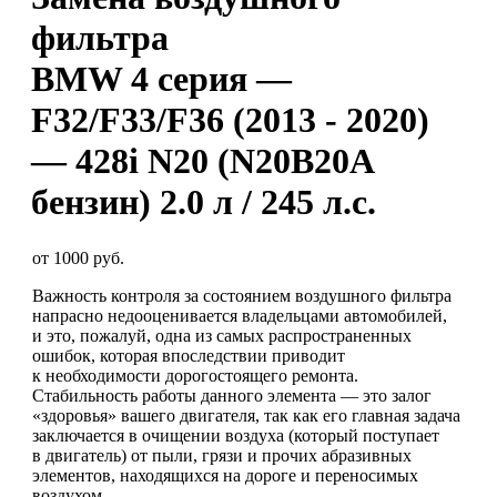
фильтра
BMW 4 серия —
F32/F33/F36 (2013 - 2020)
— 428i N20 (N20B20A
бензин) 2.0 л / 245 л.с.
от 1000 руб.
Важность контроля за состоянием воздушного фильтра
напрасно недооценивается владельцами автомобилей,
и это, пожалуй, одна из самых распространенных
ошибок, которая впоследствии приводит
к необходимости дорогостоящего ремонта.
Стабильность работы данного элемента — это залог
«здоровья» вашего двигателя, так как его главная задача
заключается в очищении воздуха (который поступает
в двигатель) от пыли, грязи и прочих абразивных
элементов, находящихся на дороге и переносимых
воздухом.