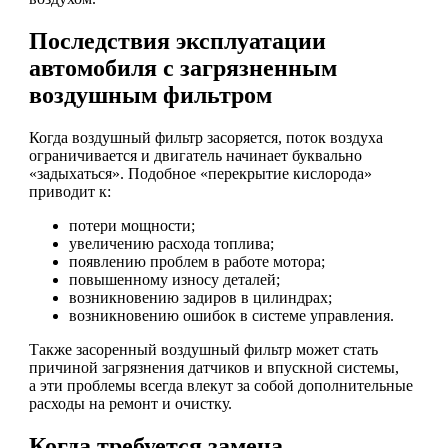
Последствия эксплуатации
автомобиля с загрязненным
воздушным фильтром
Когда воздушный фильтр засоряется, поток воздуха
ограничивается и двигатель начинает буквально
«задыхаться». Подобное «перекрытие кислорода»
приводит к:
потери мощности;
увеличению расхода топлива;
появлению проблем в работе мотора;
повышенному износу деталей;
возникновению задиров в цилиндрах;
возникновению ошибок в системе управления.
Также засоренный воздушный фильтр может стать
причиной загрязнения датчиков и впускной системы,
а эти проблемы всегда влекут за собой дополнительные
расходы на ремонт и очистку.
Когда требуется замена