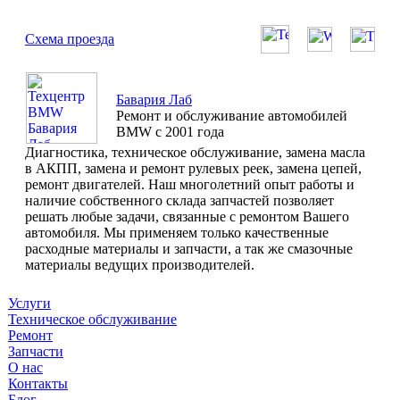
Схема проезда
Бавария Лаб
Ремонт и обслуживание автомобилей
BMW с 2001 года
Диагностика, техническое обслуживание, замена масла
в АКПП, замена и ремонт рулевых реек, замена цепей,
ремонт двигателей. Наш многолетний опыт работы и
наличие собственного склада запчастей позволяет
решать любые задачи, связанные с ремонтом Вашего
автомобиля. Мы применяем только качественные
расходные материалы и запчасти, а так же смазочные
материалы ведущих производителей.
Услуги
Техническое обслуживание
Ремонт
Запчасти
О нас
Контакты
Блог