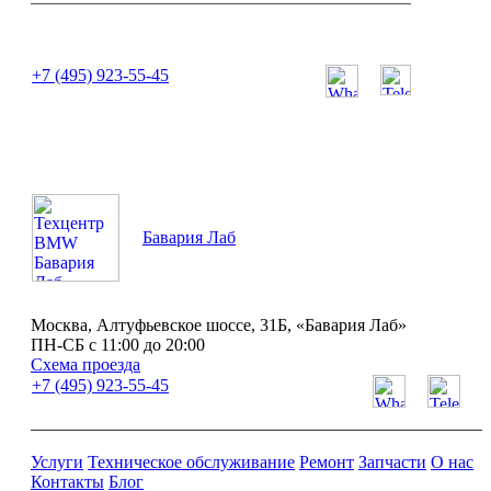
или позвоните нам по телефону:
+7 (495) 923-55-45
ПН-СБ с 11:00 до 20:00
Бавария Лаб
Москва, Алтуфьевское шоссе, 31Б, «Бавария Лаб»
ПН-СБ с 11:00 до 20:00
Схема проезда
+7 (495) 923-55-45
Услуги
Техническое обслуживание
Ремонт
Запчасти
О нас
Контакты
Блог