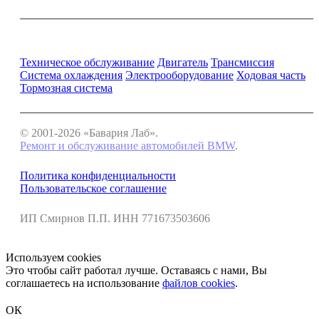
Ремонт и обслуживание BMW
Техническое обслуживание
Двигатель
Трансмиссия
Система охлаждения
Электрооборудование
Ходовая часть
Тормозная система
© 2001-2026 «Бавария Лаб».
Ремонт и обслуживание автомобилей BMW
.
Политика конфиденциальности
Пользовательское соглашение
ИП Смирнов П.П. ИНН 771673503606
Используем cookies
Это чтобы сайт работал лучше. Оставаясь с нами, Вы
соглашаетесь на использование
файлов cookies
.
ОК