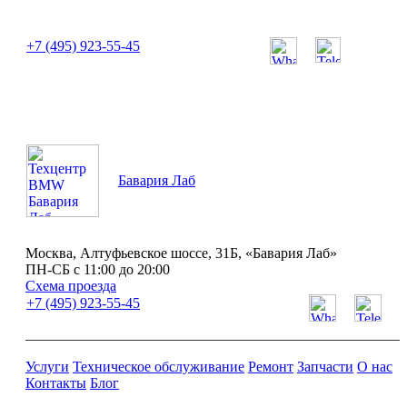
или позвоните нам по телефону:
+7 (495) 923-55-45
ПН-СБ с 11:00 до 20:00
Бавария Лаб
Москва, Алтуфьевское шоссе, 31Б, «Бавария Лаб»
ПН-СБ с 11:00 до 20:00
Схема проезда
+7 (495) 923-55-45
Услуги
Техническое обслуживание
Ремонт
Запчасти
О нас
Контакты
Блог