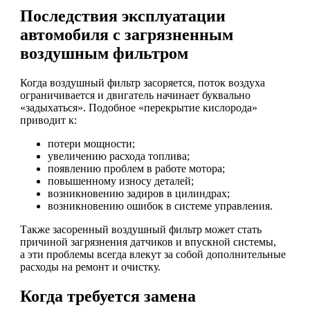
Последствия эксплуатации
автомобиля с загрязненным
воздушным фильтром
Когда воздушный фильтр засоряется, поток воздуха
ограничивается и двигатель начинает буквально
«задыхаться». Подобное «перекрытие кислорода»
приводит к:
потери мощности;
увеличению расхода топлива;
появлению проблем в работе мотора;
повышенному износу деталей;
возникновению задиров в цилиндрах;
возникновению ошибок в системе управления.
Также засоренный воздушный фильтр может стать
причиной загрязнения датчиков и впускной системы,
а эти проблемы всегда влекут за собой дополнительные
расходы на ремонт и очистку.
Когда требуется замена