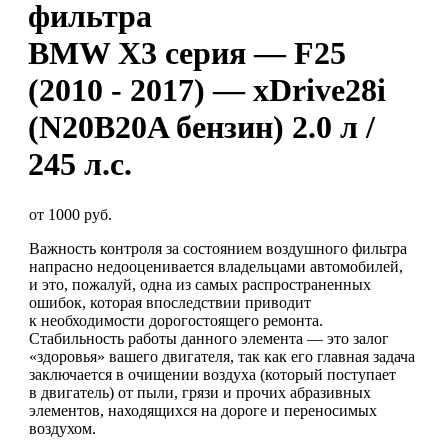
фильтра
BMW X3 серия — F25
(2010 - 2017) — xDrive28i
(N20B20A бензин) 2.0 л /
245 л.с.
от 1000 руб.
Важность контроля за состоянием воздушного фильтра
напрасно недооценивается владельцами автомобилей,
и это, пожалуй, одна из самых распространенных
ошибок, которая впоследствии приводит
к необходимости дорогостоящего ремонта.
Стабильность работы данного элемента — это залог
«здоровья» вашего двигателя, так как его главная задача
заключается в очищении воздуха (который поступает
в двигатель) от пыли, грязи и прочих абразивных
элементов, находящихся на дороге и переносимых
воздухом.