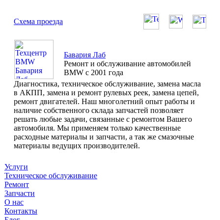
Схема проезда
Бавария Лаб
Ремонт и обслуживание автомобилей
BMW с 2001 года
Диагностика, техническое обслуживание, замена масла
в АКПП, замена и ремонт рулевых реек, замена цепей,
ремонт двигателей. Наш многолетний опыт работы и
наличие собственного склада запчастей позволяет
решать любые задачи, связанные с ремонтом Вашего
автомобиля. Мы применяем только качественные
расходные материалы и запчасти, а так же смазочные
материалы ведущих производителей.
Услуги
Техническое обслуживание
Ремонт
Запчасти
О нас
Контакты
Блог