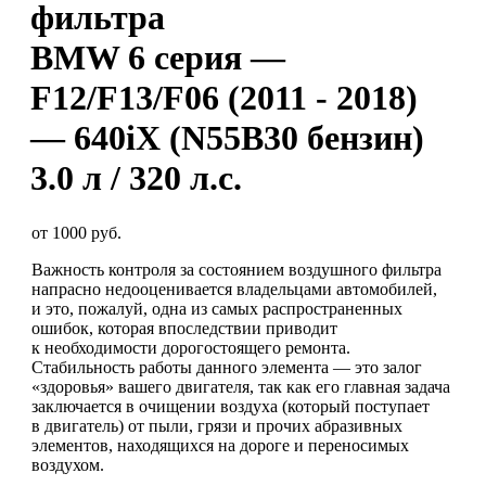
фильтра
BMW 6 серия —
F12/F13/F06 (2011 - 2018)
— 640iX (N55B30 бензин)
3.0 л / 320 л.с.
от 1000 руб.
Важность контроля за состоянием воздушного фильтра
напрасно недооценивается владельцами автомобилей,
и это, пожалуй, одна из самых распространенных
ошибок, которая впоследствии приводит
к необходимости дорогостоящего ремонта.
Стабильность работы данного элемента — это залог
«здоровья» вашего двигателя, так как его главная задача
заключается в очищении воздуха (который поступает
в двигатель) от пыли, грязи и прочих абразивных
элементов, находящихся на дороге и переносимых
воздухом.