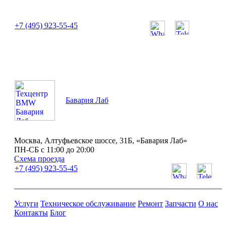
или позвоните нам по телефону:
+7 (495) 923-55-45
ПН-СБ с 11:00 до 20:00
Бавария Лаб
Москва, Алтуфьевское шоссе, 31Б, «Бавария Лаб»
ПН-СБ с 11:00 до 20:00
Схема проезда
+7 (495) 923-55-45
Услуги
Техническое обслуживание
Ремонт
Запчасти
О нас
Контакты
Блог