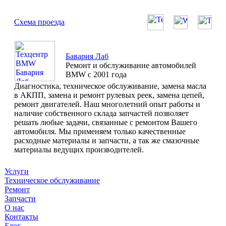
Схема проезда
Бавария Лаб
Ремонт и обслуживание автомобилей
BMW с 2001 года
Диагностика, техническое обслуживание, замена масла
в АКПП, замена и ремонт рулевых реек, замена цепей,
ремонт двигателей. Наш многолетний опыт работы и
наличие собственного склада запчастей позволяет
решать любые задачи, связанные с ремонтом Вашего
автомобиля. Мы применяем только качественные
расходные материалы и запчасти, а так же смазочные
материалы ведущих производителей.
Услуги
Техническое обслуживание
Ремонт
Запчасти
О нас
Контакты
Блог