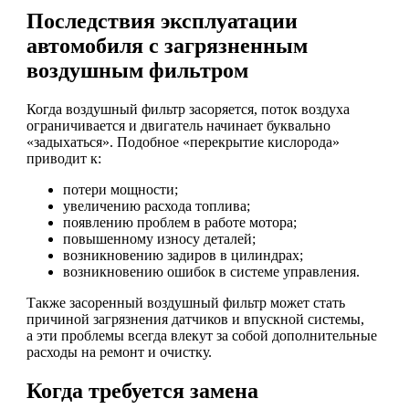
Последствия эксплуатации
автомобиля с загрязненным
воздушным фильтром
Когда воздушный фильтр засоряется, поток воздуха
ограничивается и двигатель начинает буквально
«задыхаться». Подобное «перекрытие кислорода»
приводит к:
потери мощности;
увеличению расхода топлива;
появлению проблем в работе мотора;
повышенному износу деталей;
возникновению задиров в цилиндрах;
возникновению ошибок в системе управления.
Также засоренный воздушный фильтр может стать
причиной загрязнения датчиков и впускной системы,
а эти проблемы всегда влекут за собой дополнительные
расходы на ремонт и очистку.
Когда требуется замена