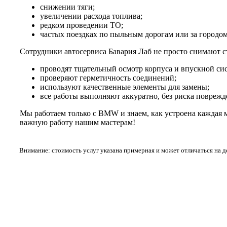
снижении тяги;
увеличении расхода топлива;
редком проведении ТО;
частых поездках по пыльным дорогам или за городом
Сотрудники автосервиса Бавария Лаб не просто снимают с
проводят тщательный осмотр корпуса и впускной си
проверяют герметичность соединений;
используют качественные элементы для замены;
все работы выполняют аккуратно, без риска поврежд
Мы работаем только с BMW и знаем, как устроена каждая 
важную работу нашим мастерам!
Внимание: стоимость услуг указана примерная и может отличаться на 