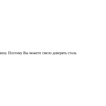
ину. Поэтому Вы можете смело доверять столь