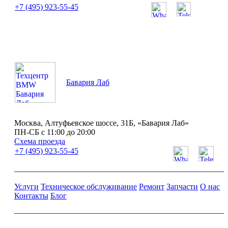
+7 (495) 923-55-45
ПН-СБ с 11:00 до 20:00
Бавария Лаб
Москва, Алтуфьевское шоссе, 31Б, «Бавария Лаб»
ПН-СБ с 11:00 до 20:00
Схема проезда
+7 (495) 923-55-45
Услуги
Техническое обслуживание
Ремонт
Запчасти
О нас
Контакты
Блог