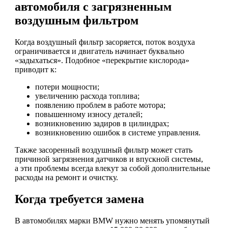
автомобиля с загрязненным
воздушным фильтром
Когда воздушный фильтр засоряется, поток воздуха
ограничивается и двигатель начинает буквально
«задыхаться». Подобное «перекрытие кислорода»
приводит к:
потери мощности;
увеличению расхода топлива;
появлению проблем в работе мотора;
повышенному износу деталей;
возникновению задиров в цилиндрах;
возникновению ошибок в системе управления.
Также засоренный воздушный фильтр может стать
причиной загрязнения датчиков и впускной системы,
а эти проблемы всегда влекут за собой дополнительные
расходы на ремонт и очистку.
Когда требуется замена
В автомобилях марки BMW нужно менять упомянутый