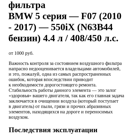
фильтра
BMW 5 серия — F07 (2010
- 2017) — 550iX (N63B44
бензин) 4.4 л / 408/450 л.с.
от 1000 руб.
Важность контроля за состоянием воздушного фильтра
напрасно недооценивается владельцами автомобилей,
и это, пожалуй, одна из самых распространенных
ошибок, которая впоследствии приводит
к необходимости дорогостоящего ремонта.
Стабильность работы данного элемента — это залог
«здоровья» вашего двигателя, так как его главная задача
заключается в очищении воздуха (который поступает
в двигатель) от пыли, грязи и прочих абразивных
элементов, находящихся на дороге и переносимых
воздухом.
Последствия эксплуатации