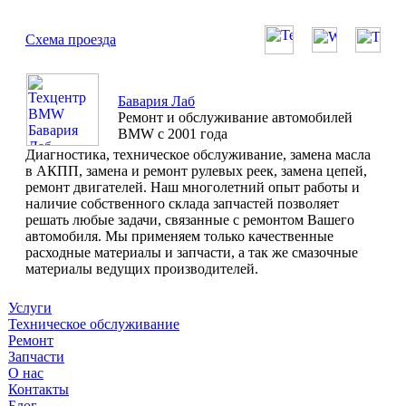
Схема проезда
Бавария Лаб
Ремонт и обслуживание автомобилей
BMW с 2001 года
Диагностика, техническое обслуживание, замена масла
в АКПП, замена и ремонт рулевых реек, замена цепей,
ремонт двигателей. Наш многолетний опыт работы и
наличие собственного склада запчастей позволяет
решать любые задачи, связанные с ремонтом Вашего
автомобиля. Мы применяем только качественные
расходные материалы и запчасти, а так же смазочные
материалы ведущих производителей.
Услуги
Техническое обслуживание
Ремонт
Запчасти
О нас
Контакты
Блог