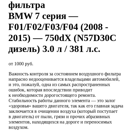
фильтра
BMW 7 серия —
F01/F02/F03/F04 (2008 -
2015) — 750dX (N57D30C
дизель) 3.0 л / 381 л.с.
от 1000 руб.
Важность контроля за состоянием воздушного фильтра
напрасно недооценивается владельцами автомобилей,
и это, пожалуй, одна из самых распространенных
ошибок, которая впоследствии приводит
к необходимости дорогостоящего ремонта.
Стабильность работы данного элемента — это залог
«здоровья» вашего двигателя, так как его главная задача
заключается в очищении воздуха (который поступает
в двигатель) от пыли, грязи и прочих абразивных
элементов, находящихся на дороге и переносимых
воздухом.