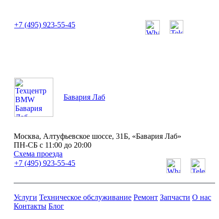
или позвоните нам по телефону:
+7 (495) 923-55-45
ПН-СБ с 11:00 до 20:00
Бавария Лаб
Москва, Алтуфьевское шоссе, 31Б, «Бавария Лаб»
ПН-СБ с 11:00 до 20:00
Схема проезда
+7 (495) 923-55-45
Услуги
Техническое обслуживание
Ремонт
Запчасти
О нас
Контакты
Блог