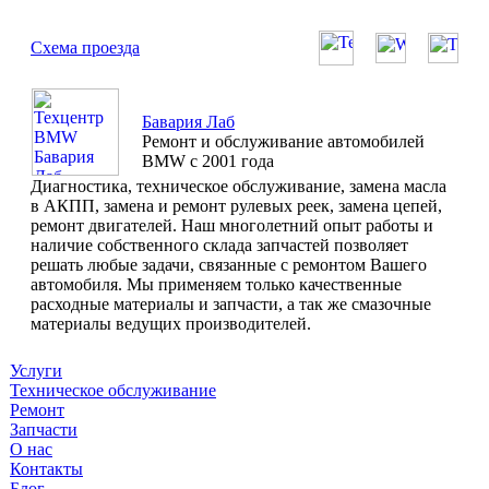
Схема проезда
Бавария Лаб
Ремонт и обслуживание автомобилей
BMW с 2001 года
Диагностика, техническое обслуживание, замена масла
в АКПП, замена и ремонт рулевых реек, замена цепей,
ремонт двигателей. Наш многолетний опыт работы и
наличие собственного склада запчастей позволяет
решать любые задачи, связанные с ремонтом Вашего
автомобиля. Мы применяем только качественные
расходные материалы и запчасти, а так же смазочные
материалы ведущих производителей.
Услуги
Техническое обслуживание
Ремонт
Запчасти
О нас
Контакты
Блог