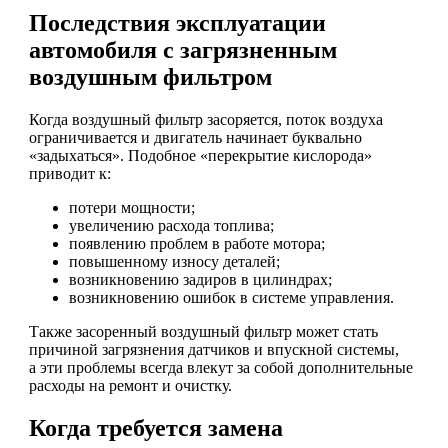
Последствия эксплуатации
автомобиля с загрязненным
воздушным фильтром
Когда воздушный фильтр засоряется, поток воздуха
ограничивается и двигатель начинает буквально
«задыхаться». Подобное «перекрытие кислорода»
приводит к:
потери мощности;
увеличению расхода топлива;
появлению проблем в работе мотора;
повышенному износу деталей;
возникновению задиров в цилиндрах;
возникновению ошибок в системе управления.
Также засоренный воздушный фильтр может стать
причиной загрязнения датчиков и впускной системы,
а эти проблемы всегда влекут за собой дополнительные
расходы на ремонт и очистку.
Когда требуется замена