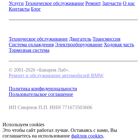
Услуги
Техническое обслуживание
Ремонт
Запчасти
О нас
Контакты
Блог
Ремонт и обслуживание BMW
Техническое обслуживание
Двигатель
Трансмиссия
Система охлаждения
Электрооборудование
Ходовая часть
Тормозная система
© 2001-2026 «Бавария Лаб».
Ремонт и обслуживание автомобилей BMW
.
Политика конфиденциальности
Пользовательское соглашение
ИП Смирнов П.П. ИНН 771673503606
Используем cookies
Это чтобы сайт работал лучше. Оставаясь с нами, Вы
соглашаетесь на использование
файлов cookies
.