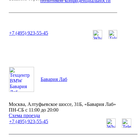
Я согласен с
политикой конфиденциальности
или позвоните нам по телефону:
+7 (495) 923-55-45
ПН-СБ с 11:00 до 20:00
Бавария Лаб
Москва, Алтуфьевское шоссе, 31Б, «Бавария Лаб»
ПН-СБ с 11:00 до 20:00
Схема проезда
+7 (495) 923-55-45