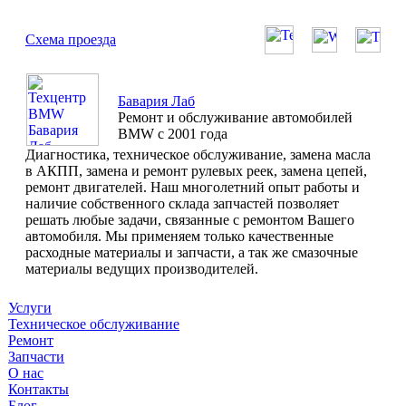
Схема проезда
Бавария Лаб
Ремонт и обслуживание автомобилей
BMW с 2001 года
Диагностика, техническое обслуживание, замена масла
в АКПП, замена и ремонт рулевых реек, замена цепей,
ремонт двигателей. Наш многолетний опыт работы и
наличие собственного склада запчастей позволяет
решать любые задачи, связанные с ремонтом Вашего
автомобиля. Мы применяем только качественные
расходные материалы и запчасти, а так же смазочные
материалы ведущих производителей.
Услуги
Техническое обслуживание
Ремонт
Запчасти
О нас
Контакты
Блог