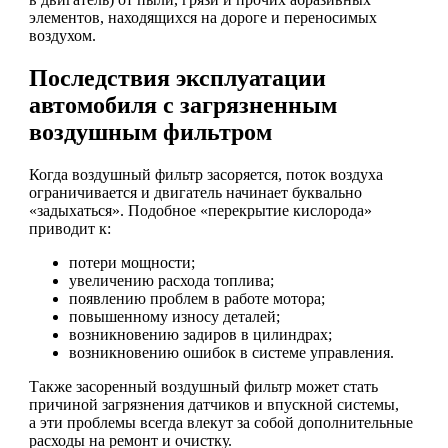
элементов, находящихся на дороге и переносимых
воздухом.
Последствия эксплуатации
автомобиля с загрязненным
воздушным фильтром
Когда воздушный фильтр засоряется, поток воздуха
ограничивается и двигатель начинает буквально
«задыхаться». Подобное «перекрытие кислорода»
приводит к:
потери мощности;
увеличению расхода топлива;
появлению проблем в работе мотора;
повышенному износу деталей;
возникновению задиров в цилиндрах;
возникновению ошибок в системе управления.
Также засоренный воздушный фильтр может стать
причиной загрязнения датчиков и впускной системы,
а эти проблемы всегда влекут за собой дополнительные
расходы на ремонт и очистку.