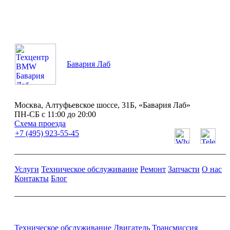
Бавария Лаб
Москва, Алтуфьевское шоссе, 31Б, «Бавария Лаб»
ПН-СБ с 11:00 до 20:00
Схема проезда
+7 (495) 923-55-45
Услуги
Техническое обслуживание
Ремонт
Запчасти
О нас
Контакты
Блог
Ремонт и обслуживание BMW
Техническое обслуживание
Двигатель
Трансмиссия