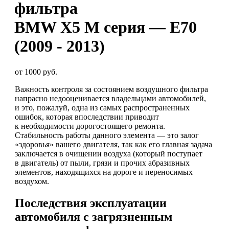
фильтра
BMW X5 M серия — E70
(2009 - 2013)
от 1000 руб.
Важность контроля за состоянием воздушного фильтра
напрасно недооценивается владельцами автомобилей,
и это, пожалуй, одна из самых распространенных
ошибок, которая впоследствии приводит
к необходимости дорогостоящего ремонта.
Стабильность работы данного элемента — это залог
«здоровья» вашего двигателя, так как его главная задача
заключается в очищении воздуха (который поступает
в двигатель) от пыли, грязи и прочих абразивных
элементов, находящихся на дороге и переносимых
воздухом.
Последствия эксплуатации
автомобиля с загрязненным