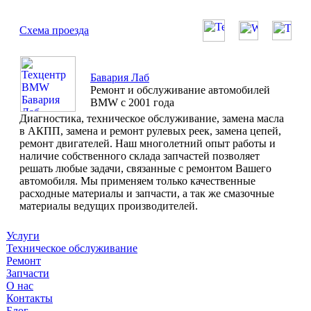
Схема проезда
Бавария Лаб
Ремонт и обслуживание автомобилей
BMW с 2001 года
Диагностика, техническое обслуживание, замена масла
в АКПП, замена и ремонт рулевых реек, замена цепей,
ремонт двигателей. Наш многолетний опыт работы и
наличие собственного склада запчастей позволяет
решать любые задачи, связанные с ремонтом Вашего
автомобиля. Мы применяем только качественные
расходные материалы и запчасти, а так же смазочные
материалы ведущих производителей.
Услуги
Техническое обслуживание
Ремонт
Запчасти
О нас
Контакты
Блог