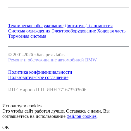
Ремонт и обслуживание BMW
Техническое обслуживание
Двигатель
Трансмиссия
Система охлаждения
Электрооборудование
Ходовая часть
Тормозная система
© 2001-2026 «Бавария Лаб».
Ремонт и обслуживание автомобилей BMW
.
Политика конфиденциальности
Пользовательское соглашение
ИП Смирнов П.П. ИНН 771673503606
Используем cookies
Это чтобы сайт работал лучше. Оставаясь с нами, Вы
соглашаетесь на использование
файлов cookies
.
ОК