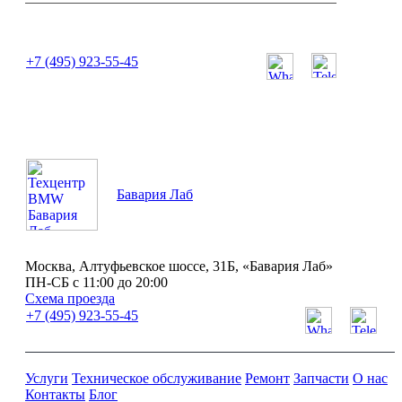
или позвоните нам по телефону:
+7 (495) 923-55-45
ПН-СБ с 11:00 до 20:00
Бавария Лаб
Москва, Алтуфьевское шоссе, 31Б, «Бавария Лаб»
ПН-СБ с 11:00 до 20:00
Схема проезда
+7 (495) 923-55-45
Услуги
Техническое обслуживание
Ремонт
Запчасти
О нас
Контакты
Блог