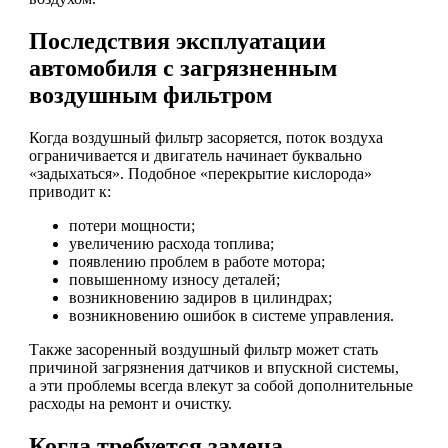
Последствия эксплуатации
автомобиля с загрязненным
воздушным фильтром
Когда воздушный фильтр засоряется, поток воздуха
ограничивается и двигатель начинает буквально
«задыхаться». Подобное «перекрытие кислорода»
приводит к:
потери мощности;
увеличению расхода топлива;
появлению проблем в работе мотора;
повышенному износу деталей;
возникновению задиров в цилиндрах;
возникновению ошибок в системе управления.
Также засоренный воздушный фильтр может стать
причиной загрязнения датчиков и впускной системы,
а эти проблемы всегда влекут за собой дополнительные
расходы на ремонт и очистку.
Когда требуется замена