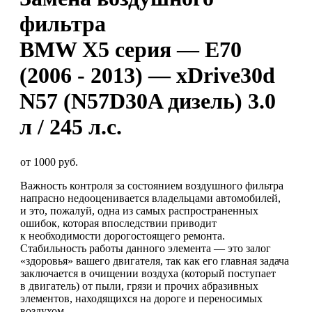
фильтра
BMW X5 серия — E70
(2006 - 2013) — xDrive30d
N57 (N57D30A дизель) 3.0
л / 245 л.с.
от 1000 руб.
Важность контроля за состоянием воздушного фильтра
напрасно недооценивается владельцами автомобилей,
и это, пожалуй, одна из самых распространенных
ошибок, которая впоследствии приводит
к необходимости дорогостоящего ремонта.
Стабильность работы данного элемента — это залог
«здоровья» вашего двигателя, так как его главная задача
заключается в очищении воздуха (который поступает
в двигатель) от пыли, грязи и прочих абразивных
элементов, находящихся на дороге и переносимых
воздухом.