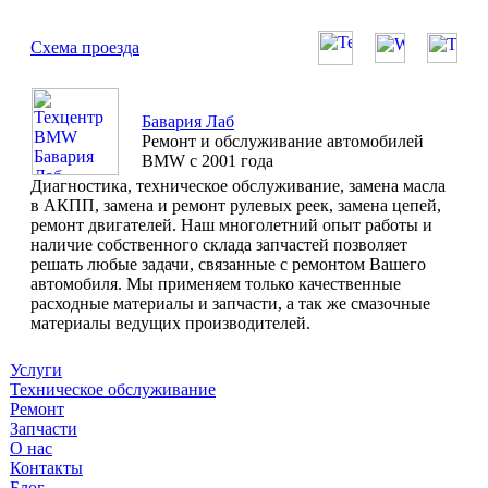
Схема проезда
Бавария Лаб
Ремонт и обслуживание автомобилей
BMW с 2001 года
Диагностика, техническое обслуживание, замена масла
в АКПП, замена и ремонт рулевых реек, замена цепей,
ремонт двигателей. Наш многолетний опыт работы и
наличие собственного склада запчастей позволяет
решать любые задачи, связанные с ремонтом Вашего
автомобиля. Мы применяем только качественные
расходные материалы и запчасти, а так же смазочные
материалы ведущих производителей.
Услуги
Техническое обслуживание
Ремонт
Запчасти
О нас
Контакты
Блог