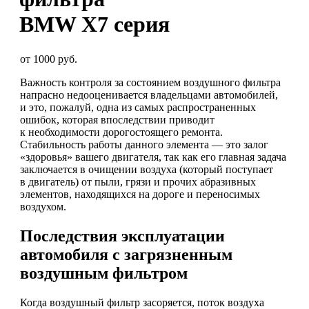
BMW X7 серия
от 1000 руб.
Важность контроля за состоянием воздушного фильтра
напрасно недооценивается владельцами автомобилей,
и это, пожалуй, одна из самых распространенных
ошибок, которая впоследствии приводит
к необходимости дорогостоящего ремонта.
Стабильность работы данного элемента — это залог
«здоровья» вашего двигателя, так как его главная задача
заключается в очищении воздуха (который поступает
в двигатель) от пыли, грязи и прочих абразивных
элементов, находящихся на дороге и переносимых
воздухом.
Последствия эксплуатации
автомобиля с загрязненным
воздушным фильтром
Когда воздушный фильтр засоряется, поток воздуха