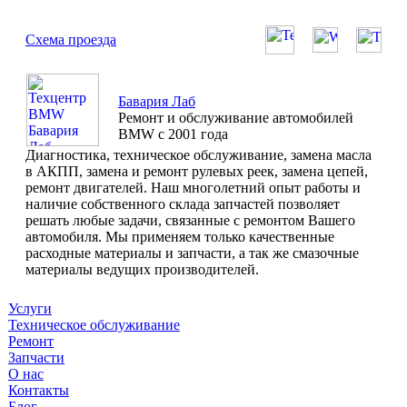
Схема проезда
Бавария Лаб
Ремонт и обслуживание автомобилей
BMW с 2001 года
Диагностика, техническое обслуживание, замена масла
в АКПП, замена и ремонт рулевых реек, замена цепей,
ремонт двигателей. Наш многолетний опыт работы и
наличие собственного склада запчастей позволяет
решать любые задачи, связанные с ремонтом Вашего
автомобиля. Мы применяем только качественные
расходные материалы и запчасти, а так же смазочные
материалы ведущих производителей.
Услуги
Техническое обслуживание
Ремонт
Запчасти
О нас
Контакты
Блог