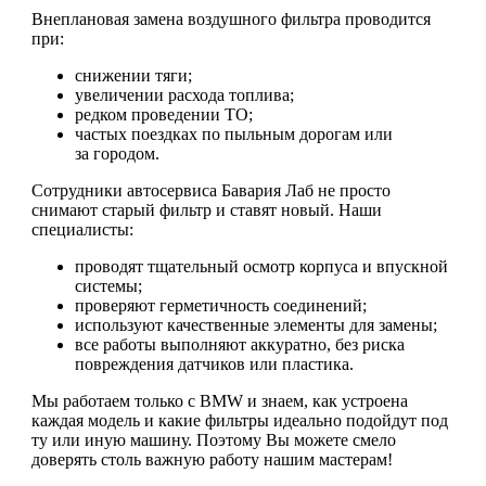
Внеплановая замена воздушного фильтра проводится
при:
снижении тяги;
увеличении расхода топлива;
редком проведении ТО;
частых поездках по пыльным дорогам или
за городом.
Сотрудники автосервиса Бавария Лаб не просто
снимают старый фильтр и ставят новый. Наши
специалисты:
проводят тщательный осмотр корпуса и впускной
системы;
проверяют герметичность соединений;
используют качественные элементы для замены;
все работы выполняют аккуратно, без риска
повреждения датчиков или пластика.
Мы работаем только с BMW и знаем, как устроена
каждая модель и какие фильтры идеально подойдут под
ту или иную машину. Поэтому Вы можете смело
доверять столь важную работу нашим мастерам!