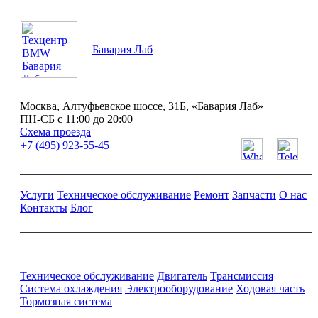
Бавария Лаб
Москва, Алтуфьевское шоссе, 31Б, «Бавария Лаб»
ПН-СБ с 11:00 до 20:00
Схема проезда
+7 (495) 923-55-45
Услуги
Техническое обслуживание
Ремонт
Запчасти
О нас
Контакты
Блог
Ремонт и обслуживание BMW
Техническое обслуживание
Двигатель
Трансмиссия
Система охлаждения
Электрооборудование
Ходовая часть
Тормозная система