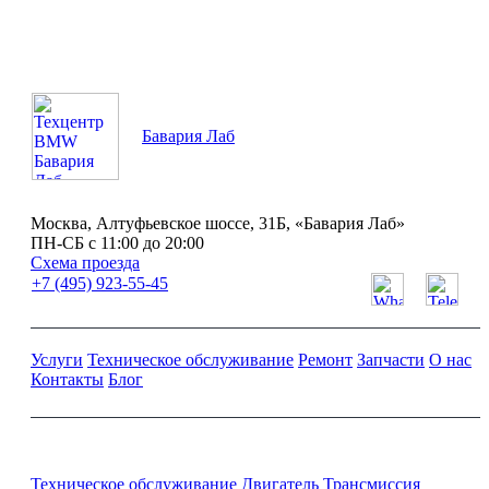
Бавария Лаб
Москва, Алтуфьевское шоссе, 31Б, «Бавария Лаб»
ПН-СБ с 11:00 до 20:00
Схема проезда
+7 (495) 923-55-45
Услуги
Техническое обслуживание
Ремонт
Запчасти
О нас
Контакты
Блог
Ремонт и обслуживание BMW
Техническое обслуживание
Двигатель
Трансмиссия