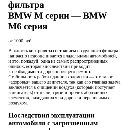
фильтра
BMW М серии — BMW
M6 серия
от 1000 руб.
Важность контроля за состоянием воздушного фильтра
напрасно недооценивается владельцами автомобилей,
и это, пожалуй, одна из самых распространенных
ошибок, которая впоследствии приводит
к необходимости дорогостоящего ремонта.
Стабильность работы данного элемента — это залог
«здоровья» вашего двигателя, так как его главная задача
заключается в очищении воздуха (который поступает
в двигатель) от пыли, грязи и прочих абразивных
элементов, находящихся на дороге и переносимых
воздухом.
Последствия эксплуатации
автомобиля с загрязненным