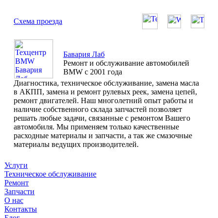
Схема проезда
Бавария Лаб
Ремонт и обслуживание автомобилей
BMW с 2001 года
Диагностика, техническое обслуживание, замена масла
в АКПП, замена и ремонт рулевых реек, замена цепей,
ремонт двигателей. Наш многолетний опыт работы и
наличие собственного склада запчастей позволяет
решать любые задачи, связанные с ремонтом Вашего
автомобиля. Мы применяем только качественные
расходные материалы и запчасти, а так же смазочные
материалы ведущих производителей.
Услуги
Техническое обслуживание
Ремонт
Запчасти
О нас
Контакты
Блог