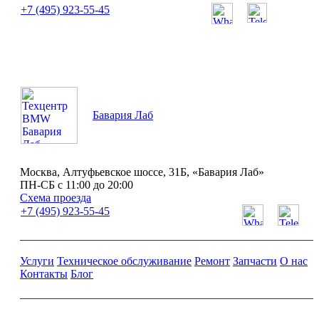
+7 (495) 923-55-45
ПН-СБ с 11:00 до 20:00
Бавария Лаб
Москва, Алтуфьевское шоссе, 31Б, «Бавария Лаб»
ПН-СБ с 11:00 до 20:00
Схема проезда
+7 (495) 923-55-45
Услуги
Техническое обслуживание
Ремонт
Запчасти
О нас
Контакты
Блог