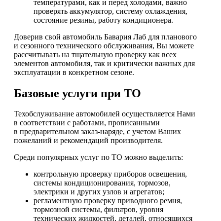
температурами, как и перед холодами, важно
проверять аккумулятор, систему охлаждения,
состояние резины, работу кондиционера.
Доверив свой автомобиль Бавария Лаб для планового
и сезонного технического обслуживания, Вы можете
рассчитывать на тщательную проверку как всех
элементов автомобиля, так и критически важных для
эксплуатации в конкретном сезоне.
Базовые услуги при ТО
Техобслуживание автомобилей осуществляется Нами
в соответствии с работами, прописанными
в предварительном заказ-наряде, с учетом Ваших
пожеланий и рекомендаций производителя.
Среди популярных услуг по ТО можно выделить:
контрольную проверку приборов освещения,
системы кондиционирования, тормозов,
электрики и других узлов и агрегатов;
регламентную проверку приводного ремня,
тормозной системы, фильтров, уровня
технических жидкостей, деталей, относящихся