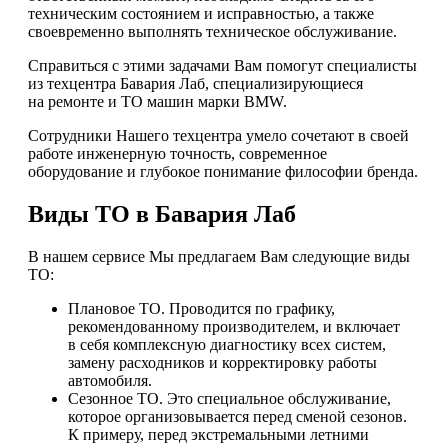
техническим состоянием и исправностью, а также
своевременно выполнять техническое обслуживание.
Справиться с этими задачами Вам помогут специалисты
из техцентра Бавария Лаб, специализирующиеся
на ремонте и ТО машин марки BMW.
Сотрудники Нашего техцентра умело сочетают в своей
работе инженерную точность, современное
оборудование и глубокое понимание философии бренда.
Виды ТО в Бавария Лаб
В нашем сервисе Мы предлагаем Вам следующие виды
ТО:
Плановое ТО. Проводится по графику,
рекомендованному производителем, и включает
в себя комплексную диагностику всех систем,
замену расходников и корректировку работы
автомобиля.
Сезонное ТО. Это специальное обслуживание,
которое организовывается перед сменой сезонов.
К примеру, перед экстремальными летними