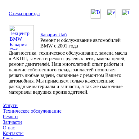
Схема проезда
Бавария Лаб
Ремонт и обслуживание автомобилей
BMW с 2001 года
Диагностика, техническое обслуживание, замена масла
в АКПП, замена и ремонт рулевых реек, замена цепей,
ремонт двигателей. Наш многолетний опыт работы и
наличие собственного склада запчастей позволяет
решать любые задачи, связанные с ремонтом Вашего
автомобиля. Мы применяем только качественные
расходные материалы и запчасти, а так же смазочные
материалы ведущих производителей.
Услуги
Техническое обслуживание
Ремонт
Запчасти
О нас
Контакты
Блог