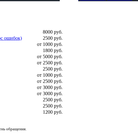
8000 руб.
ос ошибок)
2500 руб.
от 1000 руб.
1800 руб.
от 5000 руб.
от 2500 руб.
2500 руб.
от 1000 руб.
от 2500 руб.
от 3000 руб.
от 3000 руб.
2500 руб.
2500 руб.
1200 руб.
день обращения.