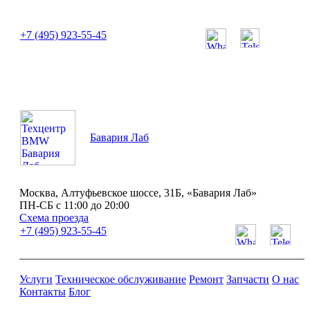
или позвоните нам по телефону:
+7 (495) 923-55-45
ПН-СБ с 11:00 до 20:00
Бавария Лаб
Москва, Алтуфьевское шоссе, 31Б, «Бавария Лаб»
ПН-СБ с 11:00 до 20:00
Схема проезда
+7 (495) 923-55-45
Услуги
Техническое обслуживание
Ремонт
Запчасти
О нас
Контакты
Блог