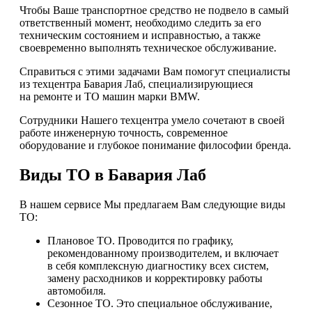
Чтобы Ваше транспортное средство не подвело в самый
ответственный момент, необходимо следить за его
техническим состоянием и исправностью, а также
своевременно выполнять техническое обслуживание.
Справиться с этими задачами Вам помогут специалисты
из техцентра Бавария Лаб, специализирующиеся
на ремонте и ТО машин марки BMW.
Сотрудники Нашего техцентра умело сочетают в своей
работе инженерную точность, современное
оборудование и глубокое понимание философии бренда.
Виды ТО в Бавария Лаб
В нашем сервисе Мы предлагаем Вам следующие виды
ТО:
Плановое ТО. Проводится по графику,
рекомендованному производителем, и включает
в себя комплексную диагностику всех систем,
замену расходников и корректировку работы
автомобиля.
Сезонное ТО. Это специальное обслуживание,