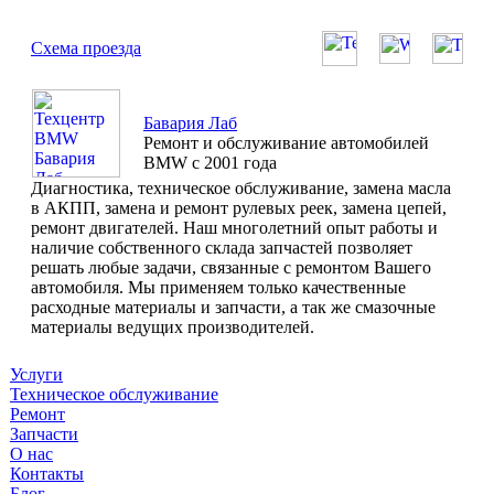
Схема проезда
Бавария Лаб
Ремонт и обслуживание автомобилей
BMW с 2001 года
Диагностика, техническое обслуживание, замена масла
в АКПП, замена и ремонт рулевых реек, замена цепей,
ремонт двигателей. Наш многолетний опыт работы и
наличие собственного склада запчастей позволяет
решать любые задачи, связанные с ремонтом Вашего
автомобиля. Мы применяем только качественные
расходные материалы и запчасти, а так же смазочные
материалы ведущих производителей.
Услуги
Техническое обслуживание
Ремонт
Запчасти
О нас
Контакты
Блог