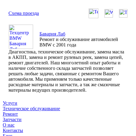
Схема проезда
Бавария Лаб
Ремонт и обслуживание автомобилей
BMW с 2001 года
Диагностика, техническое обслуживание, замена масла
в АКПП, замена и ремонт рулевых реек, замена цепей,
ремонт двигателей. Наш многолетний опыт работы и
наличие собственного склада запчастей позволяет
решать любые задачи, связанные с ремонтом Вашего
автомобиля. Мы применяем только качественные
расходные материалы и запчасти, а так же смазочные
материалы ведущих производителей.
Услуги
Техническое обслуживание
Ремонт
Запчасти
О нас
Контакты
Блог