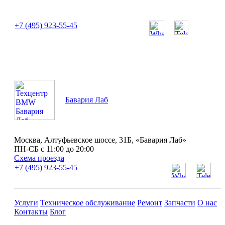
или позвоните нам по телефону:
+7 (495) 923-55-45
ПН-СБ с 11:00 до 20:00
Бавария Лаб
Москва, Алтуфьевское шоссе, 31Б, «Бавария Лаб»
ПН-СБ с 11:00 до 20:00
Схема проезда
+7 (495) 923-55-45
Услуги
Техническое обслуживание
Ремонт
Запчасти
О нас
Контакты
Блог