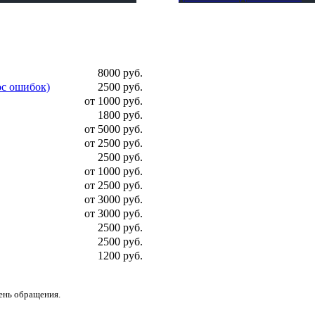
8000 руб.
ос ошибок)
2500 руб.
от 1000 руб.
1800 руб.
от 5000 руб.
от 2500 руб.
2500 руб.
от 1000 руб.
от 2500 руб.
от 3000 руб.
от 3000 руб.
2500 руб.
2500 руб.
1200 руб.
день обращения.